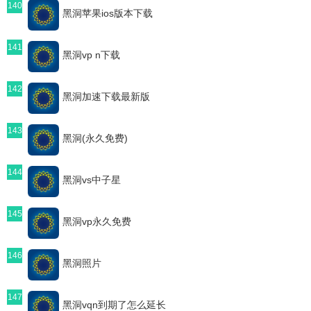
140
黑洞苹果ios版本下载
141
黑洞vp n下载
142
黑洞加速下载最新版
143
黑洞(永久免费)
144
黑洞vs中子星
145
黑洞vp永久免费
146
黑洞照片
147
黑洞vqn到期了怎么延长