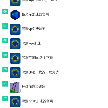
66
极光vp加速器官网
67
黑洞vp免费加速
68
黑洞vqn加速
69
黑洞苹果ios版本下载
70
黑洞加速下载器下载免费
71
神灯加速加速器
72
黑洞hd18加速器官网