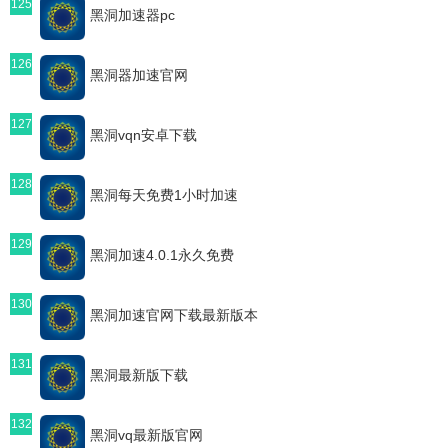
125
黑洞加速器pc
126
黑洞器加速官网
127
黑洞vqn安卓下载
128
黑洞每天免费1小时加速
129
黑洞加速4.0.1永久免费
130
黑洞加速官网下载最新版本
131
黑洞最新版下载
132
黑洞vq最新版官网