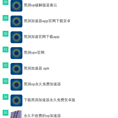
28
黑洞vp破解版蓝奏云
29
黑洞加速器app官网下载安卓
30
黑洞加速官网下载app
31
黑洞vpn官网
32
黑洞加速器.apk
33
黑洞vp永久免费加速器
34
下载黑洞加速器永久免费安卓版
35
永久不收费的vp加速器