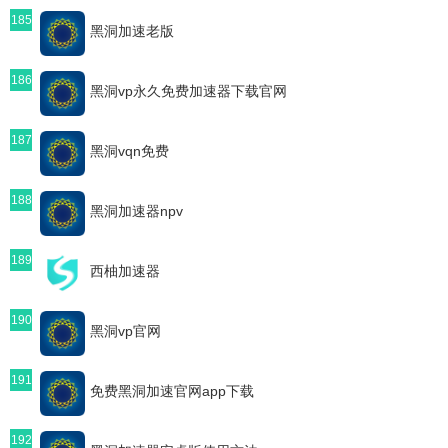
185
黑洞加速老版
186
黑洞vp永久免费加速器下载官网
187
黑洞vqn免费
188
黑洞加速器npv
189
西柚加速器
190
黑洞vp官网
191
免费黑洞加速官网app下载
192