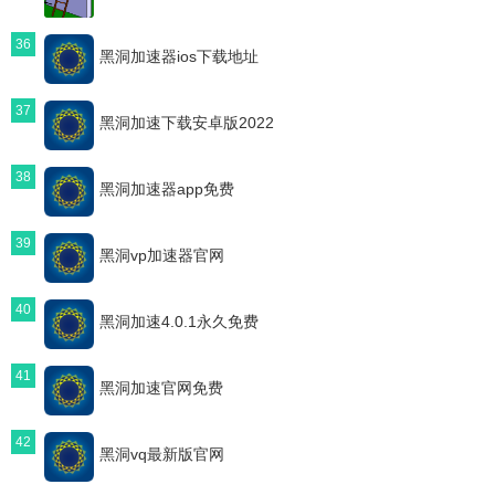
36
黑洞加速器ios下载地址
37
黑洞加速下载安卓版2022
38
黑洞加速器app免费
39
黑洞vp加速器官网
40
黑洞加速4.0.1永久免费
41
黑洞加速官网免费
42
黑洞vq最新版官网