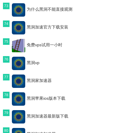
73
为什么黑洞不能直接观测
74
黑洞加速官方下载安装
75
免费vps试用一小时
76
黑洞vp
77
黑洞家加速器
78
黑洞苹果ios版本下载
79
黑洞加速器最新版下载
80