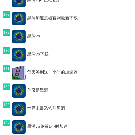
178
黑洞加速度器官网最新下载
179
黑洞vp
180
黑洞vp下载
181
每天签到送一小时的加速器
182
什麼是黑洞
183
世界上最恐怖的黑洞
184
黑洞vp免费1小时加速