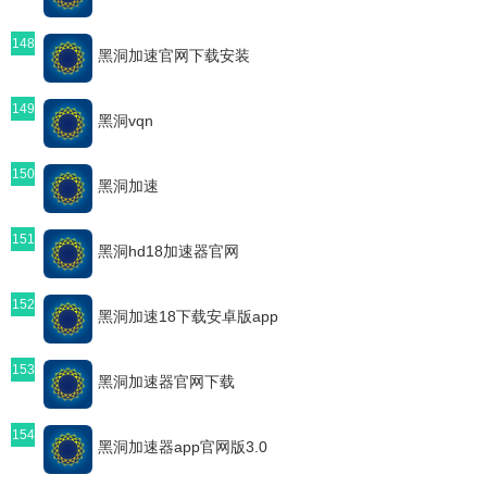
148
黑洞加速官网下载安装
149
黑洞vqn
150
黑洞加速
151
黑洞hd18加速器官网
152
黑洞加速18下载安卓版app
153
黑洞加速器官网下载
154
黑洞加速器app官网版3.0