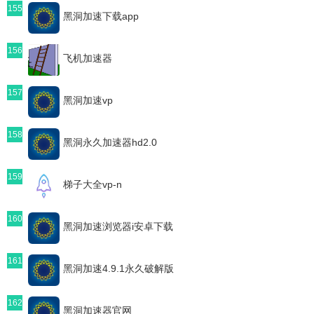
155
黑洞加速下载app
156
飞机加速器
157
黑洞加速vp
158
黑洞永久加速器hd2.0
159
梯子大全vp-n
160
黑洞加速浏览器i安卓下载
161
黑洞加速4.9.1永久破解版
162
黑洞加速器官网