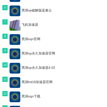
6
黑洞vp破解版蓝奏云
7
飞机加速器
8
黑洞vqn官网
9
黑洞vp永久加速器官网
10
黑洞vp永久加速器4.02
11
黑洞hd18加速器官网
12
黑洞vqn下载