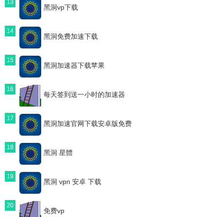
13
黑洞vp下载
14
黑洞免费加速下载
15
黑洞加速器下载苹果
16
每天签到送一小时的加速器
17
黑洞加速官网下载安卓版免费
18
黑洞 星體
19
黑洞 vpn 安卓 下载
20
免费vp