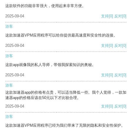
这款软件的功能非常强大，使用起来非常方便。
2025-09-04
支持
[0]
反对
[0]
游客
这款加速器VPM应用程序可以给你提供最高速度和安全性的连接。
2025-09-04
支持
[0]
反对
[0]
游客
这款app就像我的私人导师，带领我探索知识的奥秘。
2025-09-04
支持
[0]
反对
[0]
游客
这款加速器app的价格有点贵，可以适当降低一些。我个人觉得，一款加
速器app的价格应该在50元以下才比较合理。
2025-09-04
支持
[0]
反对
[0]
游客
这款加速器VPM应用程序已经为我们带来了无限的隐私和安全性保护。