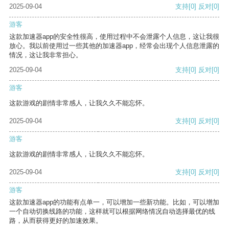
2025-09-04
支持
[0]
反对
[0]
游客
这款加速器app的安全性很高，使用过程中不会泄露个人信息，这让我很
放心。我以前使用过一些其他的加速器app，经常会出现个人信息泄露的
情况，这让我非常担心。
2025-09-04
支持
[0]
反对
[0]
游客
这款游戏的剧情非常感人，让我久久不能忘怀。
2025-09-04
支持
[0]
反对
[0]
游客
这款游戏的剧情非常感人，让我久久不能忘怀。
2025-09-04
支持
[0]
反对
[0]
游客
这款加速器app的功能有点单一，可以增加一些新功能。比如，可以增加
一个自动切换线路的功能，这样就可以根据网络情况自动选择最优的线
路，从而获得更好的加速效果。