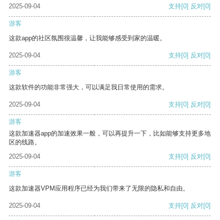
2025-09-04
支持
[0]
反对
[0]
游客
这款app的社区氛围很温馨，让我能够感受到家的温暖。
2025-09-04
支持
[0]
反对
[0]
游客
这款软件的功能非常强大，可以满足我日常使用的需求。
2025-09-04
支持
[0]
反对
[0]
游客
这款加速器app的加速效果一般，可以再提升一下，比如能够支持更多地
区的线路。
2025-09-04
支持
[0]
反对
[0]
游客
这款加速器VPM应用程序已经为我们带来了无限的隐私和自由。
2025-09-04
支持
[0]
反对
[0]