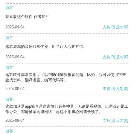
游客
我喜欢这个软件 作者加油
2025-09-04
支持
[0]
反对
[0]
游客
这款游戏的音乐非常优美，听了让人心旷神怡。
2025-09-04
支持
[0]
反对
[0]
游客
这款软件非常实用，可以帮助我解决很多问题。比如，我可以使用它来
查找资料、翻译语言、编写代码等。
2025-09-04
支持
[0]
反对
[0]
游客
这款加速器app简直是居家旅行必备神器，无论是看视频、玩游戏还是工
作办公，都能畅享高速网络，再也不用担心网速卡顿了。
2025-09-04
支持
[0]
反对
[0]
游客