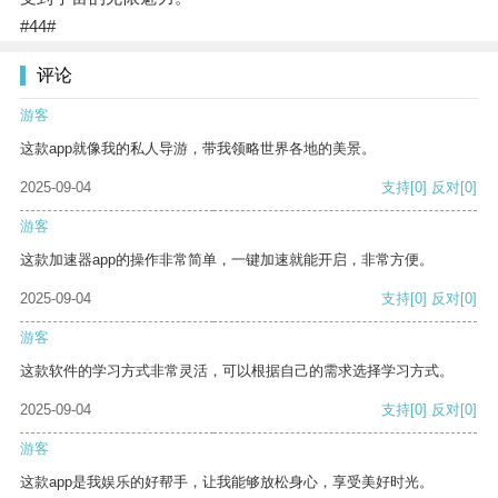
#44#
评论
游客
这款app就像我的私人导游，带我领略世界各地的美景。
2025-09-04
支持
[0]
反对
[0]
游客
这款加速器app的操作非常简单，一键加速就能开启，非常方便。
2025-09-04
支持
[0]
反对
[0]
游客
这款软件的学习方式非常灵活，可以根据自己的需求选择学习方式。
2025-09-04
支持
[0]
反对
[0]
游客
这款app是我娱乐的好帮手，让我能够放松身心，享受美好时光。