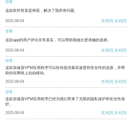
游客
这款软件简直是神器，解决了我所有问题。
2025-09-04
支持
[0]
反对
[0]
游客
这款app的用户评论非常真实，可以帮助我做出更准确的选择。
2025-09-04
支持
[0]
反对
[0]
游客
这款加速器VPM应用程序可以给你提供最高速度和安全性的连接，并帮
助你在网络上自由移动。
2025-09-04
支持
[0]
反对
[0]
游客
这款加速器VPM应用程序已经为我们带来了无限的隐私保护和安全性保
护。
2025-09-04
支持
[0]
反对
[0]