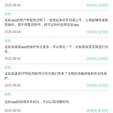
2025-09-04
支持
[0]
反对
[0]
游客
这款app的用户界面简洁明了，使用起来非常容易上手，让我能够快速熟
悉操作。我不用看说明书，就可以轻松使用这款app。
2025-09-04
支持
[0]
反对
[0]
游客
这款加速器app的操作有点复杂，可以简化一下，比如将设置页面进行优
化。
2025-09-04
支持
[0]
反对
[0]
游客
这款加速器VPM应用程序已经为我们带来了无限的流畅体验和安全性保
护。
2025-09-04
支持
[0]
反对
[0]
游客
这款app的游戏非常好玩，可以让我消磨时间。
2025-09-04
支持
[0]
反对
[0]