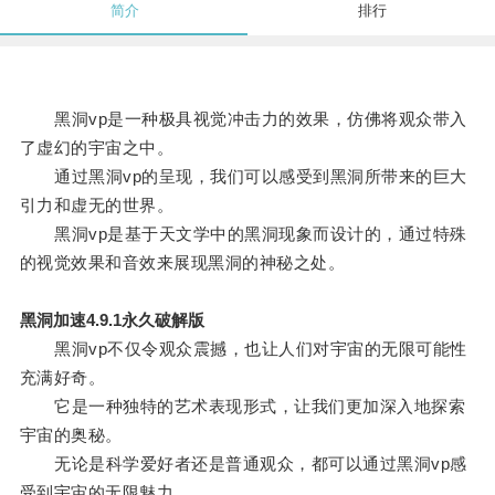
简介
排行
黑洞vp是一种极具视觉冲击力的效果，仿佛将观众带入
了虚幻的宇宙之中。
通过黑洞vp的呈现，我们可以感受到黑洞所带来的巨大
引力和虚无的世界。
黑洞vp是基于天文学中的黑洞现象而设计的，通过特殊
的视觉效果和音效来展现黑洞的神秘之处。
黑洞加速4.9.1永久破解版
黑洞vp不仅令观众震撼，也让人们对宇宙的无限可能性
充满好奇。
它是一种独特的艺术表现形式，让我们更加深入地探索
宇宙的奥秘。
无论是科学爱好者还是普通观众，都可以通过黑洞vp感
受到宇宙的无限魅力。