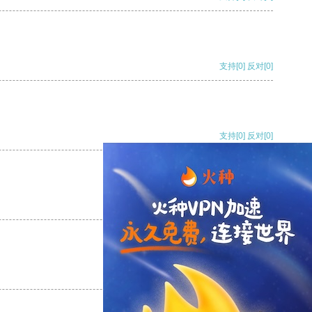
支持
[0]
反对
[0]
支持
[0]
反对
[0]
支持
[0]
反对
[0]
支持
[0]
反对
[0]