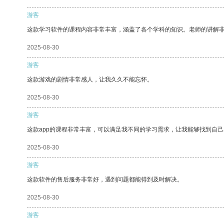
游客
这款学习软件的课程内容非常丰富，涵盖了各个学科的知识。老师的讲解
2025-08-30
游客
这款游戏的剧情非常感人，让我久久不能忘怀。
2025-08-30
游客
这款app的课程非常丰富，可以满足我不同的学习需求，让我能够找到自
2025-08-30
游客
这款软件的售后服务非常好，遇到问题都能得到及时解决。
2025-08-30
游客