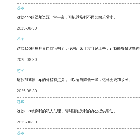
游客
这款app的视频资源非常丰富，可以满足我不同的娱乐需求。
2025-08-30
游客
这款app的用户界面简洁明了，使用起来非常容易上手，让我能够快速熟
2025-08-30
游客
这款加速器app的价格有点贵，可以适当降低一些，这样会更加亲民。
2025-08-30
游客
这款app就像我的私人助理，随时随地为我的办公提供帮助。
2025-08-30
游客