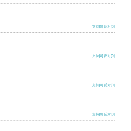
支持
[0]
反对
[0]
支持
[0]
反对
[0]
支持
[0]
反对
[0]
支持
[0]
反对
[0]