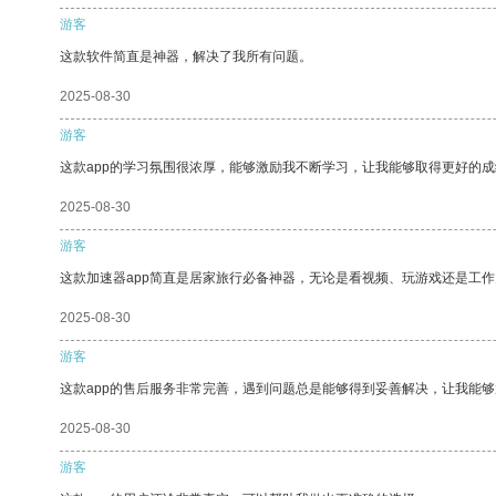
游客
这款软件简直是神器，解决了我所有问题。
2025-08-30
游客
这款app的学习氛围很浓厚，能够激励我不断学习，让我能够取得更好的成
2025-08-30
游客
这款加速器app简直是居家旅行必备神器，无论是看视频、玩游戏还是工
2025-08-30
游客
这款app的售后服务非常完善，遇到问题总是能够得到妥善解决，让我能
2025-08-30
游客