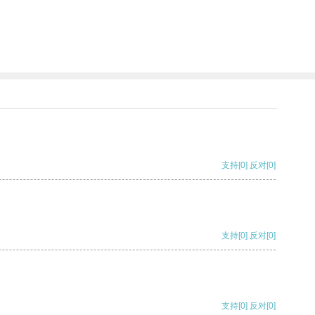
。
支持
[0]
反对
[0]
支持
[0]
反对
[0]
支持
[0]
反对
[0]