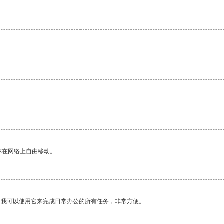
你在网络上自由移动。
。我可以使用它来完成日常办公的所有任务，非常方便。