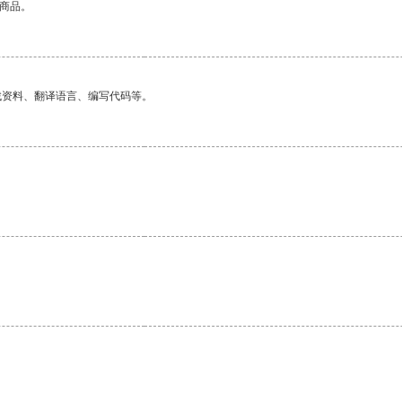
的商品。
找资料、翻译语言、编写代码等。