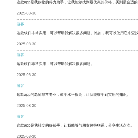
这款app是我购物的得力助手，让我能够找到最优惠的价格，买到最合适
2025-08-30
游客
这款软件非常实用，可以帮助我解决很多问题。比如，我可以使用它来查
2025-08-30
游客
这款软件非常实用，可以帮助我解决很多问题。
2025-08-30
游客
这款app的老师非常专业，教学水平很高，让我能够学到实用的知识。
2025-08-30
游客
这款app是我社交的好帮手，让我能够与朋友保持联系，分享生活点滴。
2025-08-30