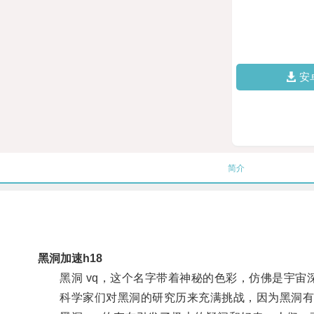
安
简介
黑洞加速h18
黑洞 vq，这个名字带着神秘的色彩，仿佛是宇宙
科学家们对黑洞的研究历来充满挑战，因为黑洞有