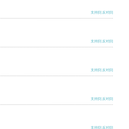
支持
[0]
反对
[0]
支持
[0]
反对
[0]
支持
[0]
反对
[0]
支持
[0]
反对
[0]
支持
[0]
反对
[0]