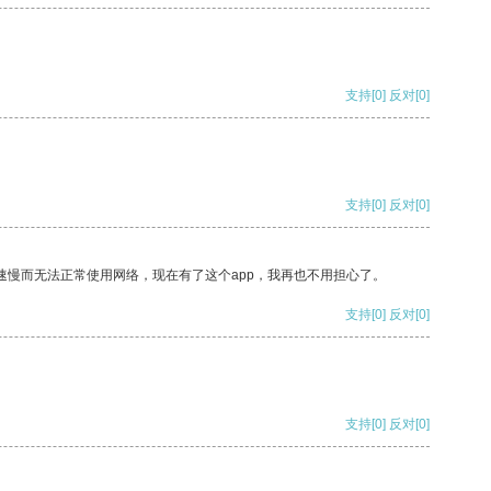
支持
[0]
反对
[0]
支持
[0]
反对
[0]
速慢而无法正常使用网络，现在有了这个app，我再也不用担心了。
支持
[0]
反对
[0]
支持
[0]
反对
[0]