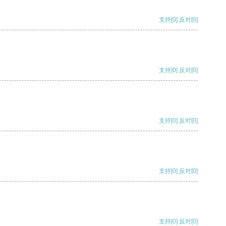
支持
[0]
反对
[0]
支持
[0]
反对
[0]
支持
[0]
反对
[0]
支持
[0]
反对
[0]
支持
[0]
反对
[0]