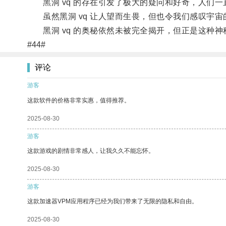
黑洞 vq 的存在引发了极大的疑问和好奇，人们一
虽然黑洞 vq 让人望而生畏，但也令我们感叹宇宙
黑洞 vq 的奥秘依然未被完全揭开，但正是这种神
#44#
评论
游客
这款软件的价格非常实惠，值得推荐。
2025-08-30
游客
这款游戏的剧情非常感人，让我久久不能忘怀。
2025-08-30
游客
这款加速器VPM应用程序已经为我们带来了无限的隐私和自由。
2025-08-30