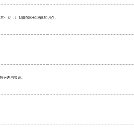
非常生动，让我能够轻松理解知识点。
己感兴趣的知识。