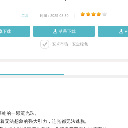
工具
|
时间：2025-08-30
|
卓下载
苹果下载
安卓市场，安全绿色
深处的一颗流光珠。
着无法想象的强大引力，连光都无法逃脱。