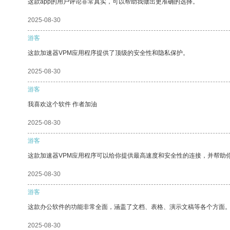
这款app的用户评论非常真实，可以帮助我做出更准确的选择。
2025-08-30
游客
这款加速器VPM应用程序提供了顶级的安全性和隐私保护。
2025-08-30
游客
我喜欢这个软件 作者加油
2025-08-30
游客
这款加速器VPM应用程序可以给你提供最高速度和安全性的连接，并帮助
2025-08-30
游客
这款办公软件的功能非常全面，涵盖了文档、表格、演示文稿等各个方面
2025-08-30