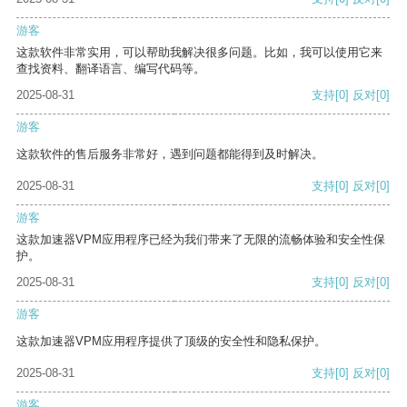
游客
这款软件非常实用，可以帮助我解决很多问题。比如，我可以使用它来
查找资料、翻译语言、编写代码等。
2025-08-31
支持
[0]
反对
[0]
游客
这款软件的售后服务非常好，遇到问题都能得到及时解决。
2025-08-31
支持
[0]
反对
[0]
游客
这款加速器VPM应用程序已经为我们带来了无限的流畅体验和安全性保
护。
2025-08-31
支持
[0]
反对
[0]
游客
这款加速器VPM应用程序提供了顶级的安全性和隐私保护。
2025-08-31
支持
[0]
反对
[0]
游客