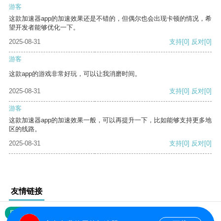
游客
这款加速器app的加速效果还是不错的，但偶尔也会出现卡顿的情况，希
望开发者能够优化一下。
2025-08-31
支持
[0]
反对
[0]
游客
这款app的游戏非常好玩，可以让我消磨时间。
2025-08-31
支持
[0]
反对
[0]
游客
这款加速器app的加速效果一般，可以再提升一下，比如能够支持更多地
区的线路。
2025-08-31
支持
[0]
反对
[0]
友情链接
网站地图