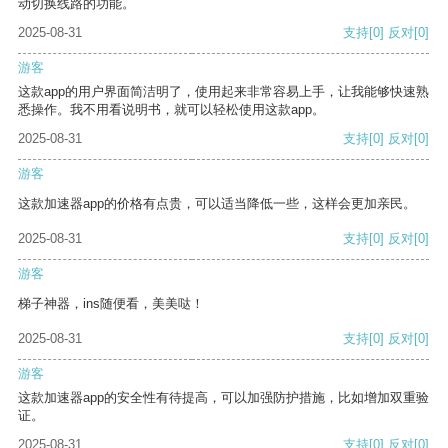
动切换线路的功能。
2025-08-31
支持
[0]
反对
[0]
游客
这款app的用户界面简洁明了，使用起来非常容易上手，让我能够快速熟
悉操作。我不用看说明书，就可以轻松使用这款app。
2025-08-31
支持
[0]
反对
[0]
游客
这款加速器app的价格有点贵，可以适当降低一些，这样会更加亲民。
2025-08-31
支持
[0]
反对
[0]
游客
梯子神器，ins随便看，美美哒！
2025-08-31
支持
[0]
反对
[0]
游客
这款加速器app的安全性有待提高，可以加强防护措施，比如增加双重验
证。
2025-08-31
支持
[0]
反对
[0]