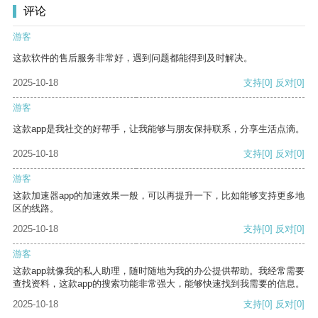
评论
游客
这款软件的售后服务非常好，遇到问题都能得到及时解决。
2025-10-18
支持
[0]
反对
[0]
游客
这款app是我社交的好帮手，让我能够与朋友保持联系，分享生活点滴。
2025-10-18
支持
[0]
反对
[0]
游客
这款加速器app的加速效果一般，可以再提升一下，比如能够支持更多地
区的线路。
2025-10-18
支持
[0]
反对
[0]
游客
这款app就像我的私人助理，随时随地为我的办公提供帮助。我经常需要
查找资料，这款app的搜索功能非常强大，能够快速找到我需要的信息。
2025-10-18
支持
[0]
反对
[0]