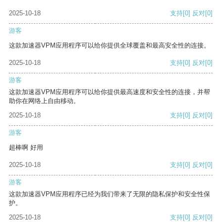
2025-10-18
支持
[0]
反对
[0]
游客
这款加速器VPM应用程序可以给你提供全球覆盖和最高安全性的连接。
2025-10-18
支持
[0]
反对
[0]
游客
这款加速器VPM应用程序可以给你提供最高速度和安全性的连接，并帮
助你在网络上自由移动。
2025-10-18
支持
[0]
反对
[0]
游客
超棒啊 好用
2025-10-18
支持
[0]
反对
[0]
游客
这款加速器VPM应用程序已经为我们带来了无限的隐私保护和安全性保
护。
2025-10-18
支持
[0]
反对
[0]