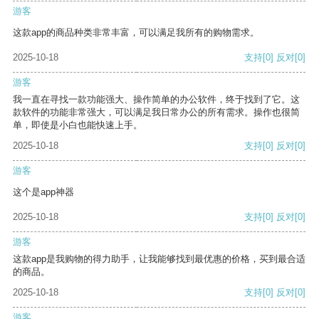
游客
这款app的商品种类非常丰富，可以满足我所有的购物需求。
2025-10-18
支持
[0]
反对
[0]
游客
我一直在寻找一款功能强大、操作简单的办公软件，终于找到了它。这
款软件的功能非常强大，可以满足我日常办公的所有需求。操作也很简
单，即使是小白也能快速上手。
2025-10-18
支持
[0]
反对
[0]
游客
这个是app神器
2025-10-18
支持
[0]
反对
[0]
游客
这款app是我购物的得力助手，让我能够找到最优惠的价格，买到最合适
的商品。
2025-10-18
支持
[0]
反对
[0]
游客