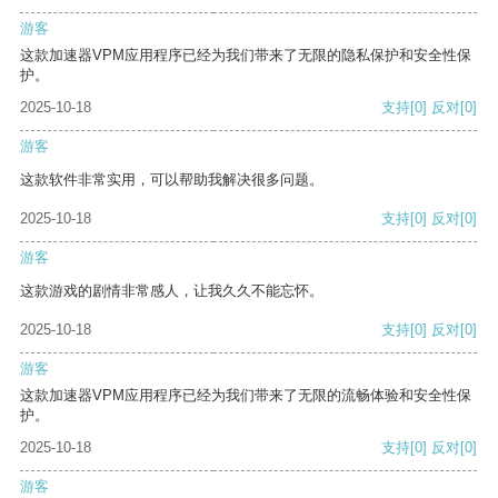
游客
这款加速器VPM应用程序已经为我们带来了无限的隐私保护和安全性保
护。
2025-10-18
支持
[0]
反对
[0]
游客
这款软件非常实用，可以帮助我解决很多问题。
2025-10-18
支持
[0]
反对
[0]
游客
这款游戏的剧情非常感人，让我久久不能忘怀。
2025-10-18
支持
[0]
反对
[0]
游客
这款加速器VPM应用程序已经为我们带来了无限的流畅体验和安全性保
护。
2025-10-18
支持
[0]
反对
[0]
游客