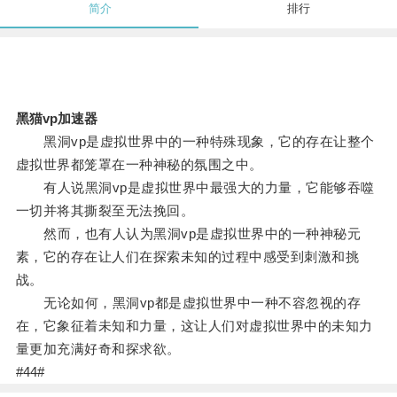
简介
排行
黑猫vp加速器
黑洞vp是虚拟世界中的一种特殊现象，它的存在让整个
虚拟世界都笼罩在一种神秘的氛围之中。
有人说黑洞vp是虚拟世界中最强大的力量，它能够吞噬
一切并将其撕裂至无法挽回。
然而，也有人认为黑洞vp是虚拟世界中的一种神秘元
素，它的存在让人们在探索未知的过程中感受到刺激和挑
战。
无论如何，黑洞vp都是虚拟世界中一种不容忽视的存
在，它象征着未知和力量，这让人们对虚拟世界中的未知力
量更加充满好奇和探求欲。
#44#