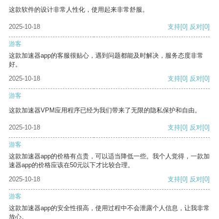
这款软件的设计非常人性化，使用起来非常舒服。
2025-10-18
支持
[0]
反对
[0]
游客
这款加速器app的客服很贴心，遇到问题都能及时解决，服务态度非常
好。
2025-10-18
支持
[0]
反对
[0]
游客
这款加速器VPM应用程序已经为我们带来了无限的隐私保护和自由。
2025-10-18
支持
[0]
反对
[0]
游客
这款加速器app的价格有点贵，可以适当降低一些。我个人觉得，一款加
速器app的价格应该在50元以下才比较合理。
2025-10-18
支持
[0]
反对
[0]
游客
这款加速器app的安全性很高，使用过程中不会泄露个人信息，让我非常
放心。