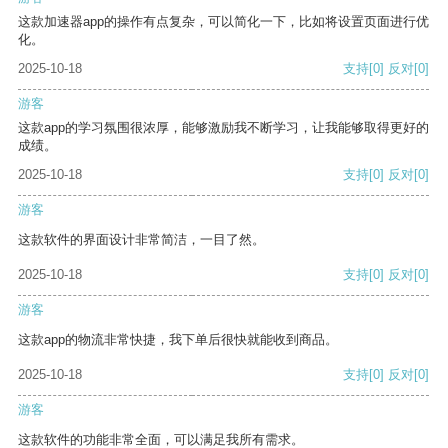
这款加速器app的操作有点复杂，可以简化一下，比如将设置页面进行优
化。
2025-10-18
支持
[0]
反对
[0]
游客
这款app的学习氛围很浓厚，能够激励我不断学习，让我能够取得更好的
成绩。
2025-10-18
支持
[0]
反对
[0]
游客
这款软件的界面设计非常简洁，一目了然。
2025-10-18
支持
[0]
反对
[0]
游客
这款app的物流非常快捷，我下单后很快就能收到商品。
2025-10-18
支持
[0]
反对
[0]
游客
这款软件的功能非常全面，可以满足我所有需求。