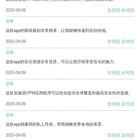
2025-09-09
支持
[0]
反对
[0]
游客
这款app的路线规划非常精准，让我能够快速到达目的地。
2025-09-09
支持
[0]
反对
[0]
游客
这款app的音乐资源非常优质，可以让我尽情享受音乐的魅力。
2025-09-09
支持
[0]
反对
[0]
游客
这款加速器VPM应用程序可以给你提供全球覆盖和最高安全性的连接。
2025-09-09
支持
[0]
反对
[0]
游客
这款app就像我的私人导游，带我领略世界各地的美景。
2025-09-09
支持
[0]
反对
[0]