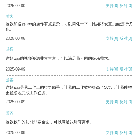
2025-09-09
支持
[0]
反对
[0]
游客
这款加速器app的操作有点复杂，可以简化一下，比如将设置页面进行优
化。
2025-09-09
支持
[0]
反对
[0]
游客
这款app的视频资源非常丰富，可以满足我不同的娱乐需求。
2025-09-09
支持
[0]
反对
[0]
游客
这款app是我工作上的得力助手，让我的工作效率提高了50%，让我能够
更轻松地完成工作任务。
2025-09-09
支持
[0]
反对
[0]
游客
这款软件的功能非常全面，可以满足我所有需求。
2025-09-09
支持
[0]
反对
[0]