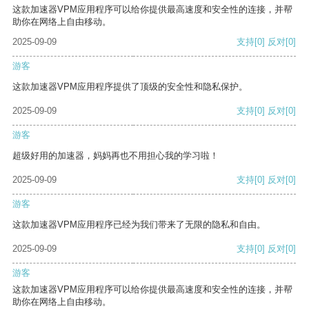
这款加速器VPM应用程序可以给你提供最高速度和安全性的连接，并帮
助你在网络上自由移动。
2025-09-09
支持
[0]
反对
[0]
游客
这款加速器VPM应用程序提供了顶级的安全性和隐私保护。
2025-09-09
支持
[0]
反对
[0]
游客
超级好用的加速器，妈妈再也不用担心我的学习啦！
2025-09-09
支持
[0]
反对
[0]
游客
这款加速器VPM应用程序已经为我们带来了无限的隐私和自由。
2025-09-09
支持
[0]
反对
[0]
游客
这款加速器VPM应用程序可以给你提供最高速度和安全性的连接，并帮
助你在网络上自由移动。