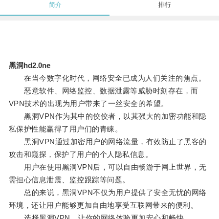
简介
排行
黑洞hd2.0ne
在当今数字化时代，网络安全已成为人们关注的焦点。
恶意软件、网络监控、数据泄露等威胁时刻存在，而
VPN技术的出现为用户带来了一丝安全的希望。
黑洞VPN作为其中的佼佼者，以其强大的加密功能和隐
私保护性能赢得了用户们的青睐。
黑洞VPN通过加密用户的网络流量，有效防止了黑客的
攻击和窥探，保护了用户的个人隐私信息。
用户在使用黑洞VPN后，可以自由畅游于网上世界，无
需担心信息泄震、监控跟踪等问题。
总的来说，黑洞VPN不仅为用户提供了安全无忧的网络
环境，还让用户能够更加自由地享受互联网带来的便利。
选择黑洞VPN，让你的网络体验更加安心和畅快。