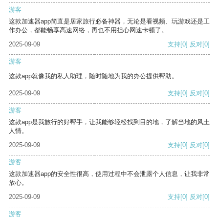
游客
这款加速器app简直是居家旅行必备神器，无论是看视频、玩游戏还是工
作办公，都能畅享高速网络，再也不用担心网速卡顿了。
2025-09-09
支持
[0]
反对
[0]
游客
这款app就像我的私人助理，随时随地为我的办公提供帮助。
2025-09-09
支持
[0]
反对
[0]
游客
这款app是我旅行的好帮手，让我能够轻松找到目的地，了解当地的风土
人情。
2025-09-09
支持
[0]
反对
[0]
游客
这款加速器app的安全性很高，使用过程中不会泄露个人信息，让我非常
放心。
2025-09-09
支持
[0]
反对
[0]
游客