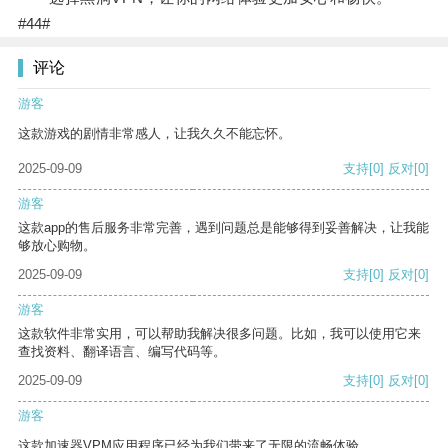
#44#
评论
游客
这款游戏的剧情非常感人，让我久久不能忘怀。
2025-09-09
支持
[0]
反对
[0]
游客
这款app的售后服务非常完善，遇到问题总是能够得到妥善解决，让我能
够放心购物。
2025-09-09
支持
[0]
反对
[0]
游客
这款软件非常实用，可以帮助我解决很多问题。比如，我可以使用它来
查找资料、翻译语言、编写代码等。
2025-09-09
支持
[0]
反对
[0]
游客
这款加速器VPM应用程序已经为我们带来了无限的流畅体验。