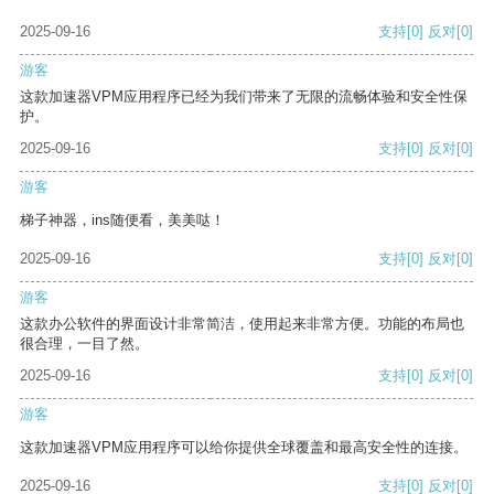
2025-09-16
支持
[0]
反对
[0]
游客
这款加速器VPM应用程序已经为我们带来了无限的流畅体验和安全性保
护。
2025-09-16
支持
[0]
反对
[0]
游客
梯子神器，ins随便看，美美哒！
2025-09-16
支持
[0]
反对
[0]
游客
这款办公软件的界面设计非常简洁，使用起来非常方便。功能的布局也
很合理，一目了然。
2025-09-16
支持
[0]
反对
[0]
游客
这款加速器VPM应用程序可以给你提供全球覆盖和最高安全性的连接。
2025-09-16
支持
[0]
反对
[0]