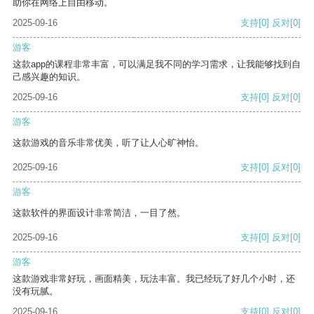
助你在网络上自由移动。
2025-09-16
支持
[0]
反对
[0]
游客
这款app的课程非常丰富，可以满足我不同的学习需求，让我能够找到自
己感兴趣的知识。
2025-09-16
支持
[0]
反对
[0]
游客
这款游戏的音乐非常优美，听了让人心旷神怡。
2025-09-16
支持
[0]
反对
[0]
游客
这款软件的界面设计非常简洁，一目了然。
2025-09-16
支持
[0]
反对
[0]
游客
这款游戏非常好玩，画面精美，玩法丰富。我已经玩了好几个小时，还
没有玩腻。
2025-09-16
支持
[0]
反对
[0]