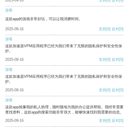
2025-09-16
支持
[0]
反对
[0]
游客
这款app的游戏非常好玩，可以让我消磨时间。
2025-09-16
支持
[0]
反对
[0]
游客
这款加速器VPM应用程序已经为我们带来了无限的隐私保护和安全性保
护。
2025-09-16
支持
[0]
反对
[0]
游客
这款加速器VPM应用程序已经为我们带来了无限的隐私保护和安全性保
护。
2025-09-16
支持
[0]
反对
[0]
游客
这款app就像我的私人助理，随时随地为我的办公提供帮助。我经常需要
查找资料，这款app的搜索功能非常强大，能够快速找到我需要的信息。
2025-09-16
支持
[0]
反对
[0]