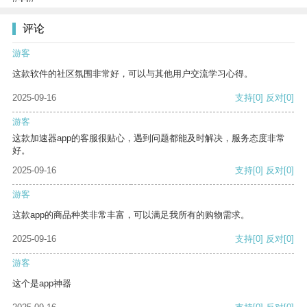
评论
游客
这款软件的社区氛围非常好，可以与其他用户交流学习心得。
2025-09-16
支持
[0]
反对
[0]
游客
这款加速器app的客服很贴心，遇到问题都能及时解决，服务态度非常
好。
2025-09-16
支持
[0]
反对
[0]
游客
这款app的商品种类非常丰富，可以满足我所有的购物需求。
2025-09-16
支持
[0]
反对
[0]
游客
这个是app神器