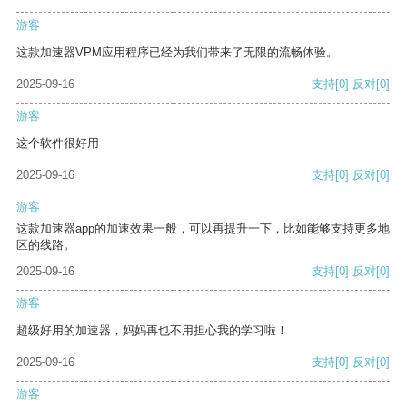
游客
这款加速器VPM应用程序已经为我们带来了无限的流畅体验。
2025-09-16
支持
[0]
反对
[0]
游客
这个软件很好用
2025-09-16
支持
[0]
反对
[0]
游客
这款加速器app的加速效果一般，可以再提升一下，比如能够支持更多地
区的线路。
2025-09-16
支持
[0]
反对
[0]
游客
超级好用的加速器，妈妈再也不用担心我的学习啦！
2025-09-16
支持
[0]
反对
[0]
游客