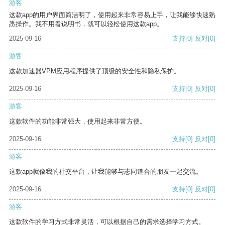
游客
这款app的用户界面简洁明了，使用起来非常容易上手，让我能够快速熟
悉操作。我不用看说明书，就可以轻松使用这款app。
2025-09-16
支持
[0]
反对
[0]
游客
这款加速器VPM应用程序提供了顶级的安全性和隐私保护。
2025-09-16
支持
[0]
反对
[0]
游客
这款软件的功能非常强大，使用起来非常方便。
2025-09-16
支持
[0]
反对
[0]
游客
这款app就像我的社交平台，让我能够与志同道合的朋友一起交流。
2025-09-16
支持
[0]
反对
[0]
游客
这款软件的学习方式非常灵活，可以根据自己的需求选择学习方式。