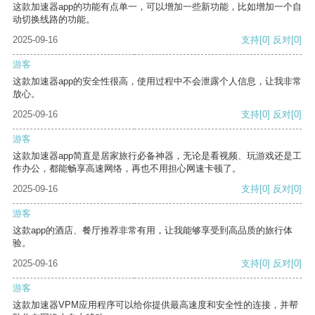
这款加速器app的功能有点单一，可以增加一些新功能，比如增加一个自
动切换线路的功能。
2025-09-16
支持
[0]
反对
[0]
游客
这款加速器app的安全性很高，使用过程中不会泄露个人信息，让我非常
放心。
2025-09-16
支持
[0]
反对
[0]
游客
这款加速器app简直是居家旅行必备神器，无论是看视频、玩游戏还是工
作办公，都能畅享高速网络，再也不用担心网速卡顿了。
2025-09-16
支持
[0]
反对
[0]
游客
这款app的酒店、餐厅推荐非常有用，让我能够享受到高品质的旅行体
验。
2025-09-16
支持
[0]
反对
[0]
游客
这款加速器VPM应用程序可以给你提供最高速度和安全性的连接，并帮