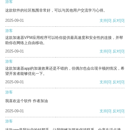
游客
这款软件的社区氛围非常好，可以与其他用户交流学习心得。
2025-09-01
支持
[0]
反对
[0]
游客
这款加速器VPM应用程序可以给你提供最高速度和安全性的连接，并帮
助你在网络上自由移动。
2025-09-01
支持
[0]
反对
[0]
游客
这款加速器app的加速效果还是不错的，但偶尔也会出现卡顿的情况，希
望开发者能够优化一下。
2025-09-01
支持
[0]
反对
[0]
游客
我喜欢这个软件 作者加油
2025-09-01
支持
[0]
反对
[0]
游客
这款app是我社交的好帮手，让我能够与朋友保持联系，分享生活点滴。