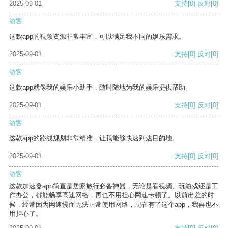
2025-09-01
支持
[0]
反对
[0]
游客
这款app的视频资源非常丰富，可以满足我不同的娱乐需求。
2025-09-01
支持
[0]
反对
[0]
游客
这款app就像我的娱乐小助手，随时随地为我的娱乐提供帮助。
2025-09-01
支持
[0]
反对
[0]
游客
这款app的路线规划非常精准，让我能够快速到达目的地。
2025-09-01
支持
[0]
反对
[0]
游客
这款加速器app简直是居家旅行必备神器，无论是看视频、玩游戏还是工
作办公，都能畅享高速网络，再也不用担心网速卡顿了。以前出差的时
候，经常因为网速慢而无法正常使用网络，现在有了这个app，我再也不
用担心了。