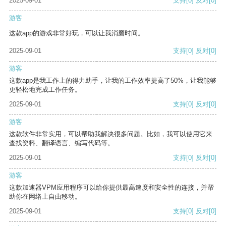
2025-09-01
支持
[0]
反对
[0]
游客
这款app的游戏非常好玩，可以让我消磨时间。
2025-09-01
支持
[0]
反对
[0]
游客
这款app是我工作上的得力助手，让我的工作效率提高了50%，让我能够
更轻松地完成工作任务。
2025-09-01
支持
[0]
反对
[0]
游客
这款软件非常实用，可以帮助我解决很多问题。比如，我可以使用它来
查找资料、翻译语言、编写代码等。
2025-09-01
支持
[0]
反对
[0]
游客
这款加速器VPM应用程序可以给你提供最高速度和安全性的连接，并帮
助你在网络上自由移动。
2025-09-01
支持
[0]
反对
[0]