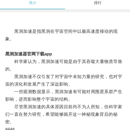
简介
排行
黑洞加速是指黑洞在宇宙空间中以极高速度移动的现
象。
黑洞加速器官网下载app
科学家认为，黑洞加速可能是由于其吞噬大量物质导致
的。
黑洞加速不仅引发了对宇宙中未知力量的研究，也对宇
宙的演化和发展产生了深远影响。
一些观测数据显示，黑洞加速有可能对周围星系群产生
影响，进而影响整个宇宙的结构。
尽管黑洞加速的具体原因目前尚不为人所知，但科学家
们一直在努力研究，希望能够揭开这一神秘现象背后的秘
密。
#44#