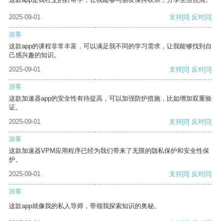
2025-09-01
支持
[0]
反对
[0]
游客
这款app的课程非常丰富，可以满足我不同的学习需求，让我能够找到自
己感兴趣的知识。
2025-09-01
支持
[0]
反对
[0]
游客
这款加速器app的安全性有待提高，可以加强防护措施，比如增加双重验
证。
2025-09-01
支持
[0]
反对
[0]
游客
这款加速器VPM应用程序已经为我们带来了无限的隐私保护和安全性保
护。
2025-09-01
支持
[0]
反对
[0]
游客
这款app就像我的私人导师，带领我探索知识的奥秘。