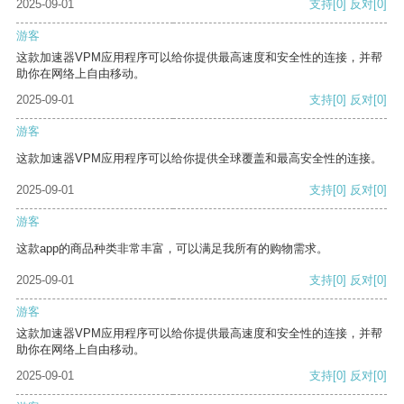
2025-09-01
支持
[0]
反对
[0]
游客
这款加速器VPM应用程序可以给你提供最高速度和安全性的连接，并帮
助你在网络上自由移动。
2025-09-01
支持
[0]
反对
[0]
游客
这款加速器VPM应用程序可以给你提供全球覆盖和最高安全性的连接。
2025-09-01
支持
[0]
反对
[0]
游客
这款app的商品种类非常丰富，可以满足我所有的购物需求。
2025-09-01
支持
[0]
反对
[0]
游客
这款加速器VPM应用程序可以给你提供最高速度和安全性的连接，并帮
助你在网络上自由移动。
2025-09-01
支持
[0]
反对
[0]