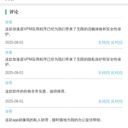
评论
游客
这款加速器VPM应用程序已经为我们带来了无限的流畅体验和安全性保
护。
2025-09-01
支持
[0]
反对
[0]
游客
这款加速器VPM应用程序已经为我们带来了无限的隐私保护和安全性保
护。
2025-09-01
支持
[0]
反对
[0]
游客
这款软件的价格非常实惠，值得推荐。
2025-09-01
支持
[0]
反对
[0]
游客
这款app就像我的私人助理，随时随地为我的办公提供帮助。