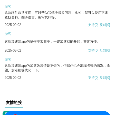
游客
这款软件非常实用，可以帮助我解决很多问题。比如，我可以使用它来
查找资料、翻译语言、编写代码等。
2025-09-02
支持
[0]
反对
[0]
游客
这款加速器app的操作非常简单，一键加速就能开启，非常方便。
2025-09-02
支持
[0]
反对
[0]
游客
这款加速器app的加速效果还是不错的，但偶尔也会出现卡顿的情况，希
望开发者能够优化一下。
2025-09-02
支持
[0]
反对
[0]
友情链接
网站地图