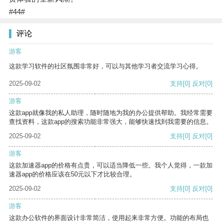
#44#
评论
游客
这款学习软件的社区氛围非常好，可以与其他学习者交流学习心得。
2025-09-02
支持
[0]
反对
[0]
游客
这款app就像我的私人助理，随时随地为我的办公提供帮助。我经常需要
查找资料，这款app的搜索功能非常强大，能够快速找到我需要的信息。
2025-09-02
支持
[0]
反对
[0]
游客
这款加速器app的价格有点贵，可以适当降低一些。我个人觉得，一款加
速器app的价格应该在50元以下才比较合理。
2025-09-02
支持
[0]
反对
[0]
游客
这款办公软件的界面设计非常简洁，使用起来非常方便。功能的布局也