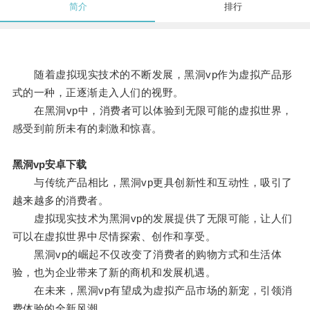
简介
排行
随着虚拟现实技术的不断发展，黑洞vp作为虚拟产品形
式的一种，正逐渐走入人们的视野。
在黑洞vp中，消费者可以体验到无限可能的虚拟世界，
感受到前所未有的刺激和惊喜。
黑洞vp安卓下载
与传统产品相比，黑洞vp更具创新性和互动性，吸引了
越来越多的消费者。
虚拟现实技术为黑洞vp的发展提供了无限可能，让人们
可以在虚拟世界中尽情探索、创作和享受。
黑洞vp的崛起不仅改变了消费者的购物方式和生活体
验，也为企业带来了新的商机和发展机遇。
在未来，黑洞vp有望成为虚拟产品市场的新宠，引领消
费体验的全新风潮。