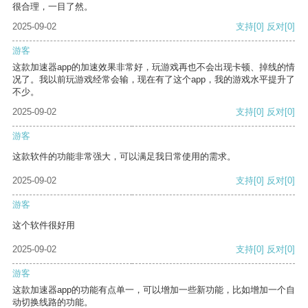
很合理，一目了然。
2025-09-02
支持
[0]
反对
[0]
游客
这款加速器app的加速效果非常好，玩游戏再也不会出现卡顿、掉线的情
况了。我以前玩游戏经常会输，现在有了这个app，我的游戏水平提升了
不少。
2025-09-02
支持
[0]
反对
[0]
游客
这款软件的功能非常强大，可以满足我日常使用的需求。
2025-09-02
支持
[0]
反对
[0]
游客
这个软件很好用
2025-09-02
支持
[0]
反对
[0]
游客
这款加速器app的功能有点单一，可以增加一些新功能，比如增加一个自
动切换线路的功能。