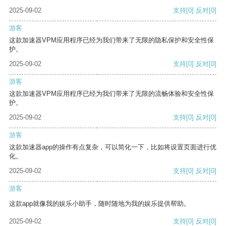
2025-09-02
支持
[0]
反对
[0]
游客
这款加速器VPM应用程序已经为我们带来了无限的隐私保护和安全性保
护。
2025-09-02
支持
[0]
反对
[0]
游客
这款加速器VPM应用程序已经为我们带来了无限的流畅体验和安全性保
护。
2025-09-02
支持
[0]
反对
[0]
游客
这款加速器app的操作有点复杂，可以简化一下，比如将设置页面进行优
化。
2025-09-02
支持
[0]
反对
[0]
游客
这款app就像我的娱乐小助手，随时随地为我的娱乐提供帮助。
2025-09-02
支持
[0]
反对
[0]