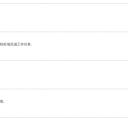
更轻松地完成工作任务。
绩。