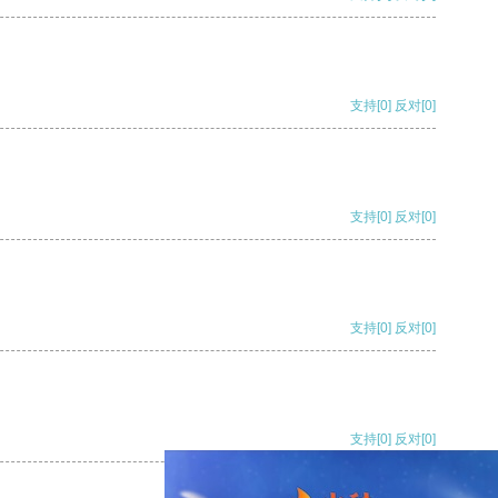
支持
[0]
反对
[0]
支持
[0]
反对
[0]
支持
[0]
反对
[0]
支持
[0]
反对
[0]