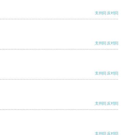
支持
[0]
反对
[0]
支持
[0]
反对
[0]
支持
[0]
反对
[0]
支持
[0]
反对
[0]
支持
[0]
反对
[0]