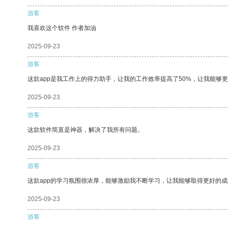
游客
我喜欢这个软件 作者加油
2025-09-23
游客
这款app是我工作上的得力助手，让我的工作效率提高了50%，让我能够
2025-09-23
游客
这款软件简直是神器，解决了我所有问题。
2025-09-23
游客
这款app的学习氛围很浓厚，能够激励我不断学习，让我能够取得更好的成
2025-09-23
游客