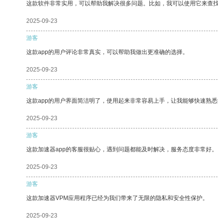
这款软件非常实用，可以帮助我解决很多问题。比如，我可以使用它来查
2025-09-23
游客
这款app的用户评论非常真实，可以帮助我做出更准确的选择。
2025-09-23
游客
这款app的用户界面简洁明了，使用起来非常容易上手，让我能够快速熟悉
2025-09-23
游客
这款加速器app的客服很贴心，遇到问题都能及时解决，服务态度非常好。
2025-09-23
游客
这款加速器VPM应用程序已经为我们带来了无限的隐私和安全性保护。
2025-09-23