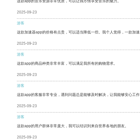
这款app的音乐资源非常优质，可以让我尽情享受音乐的魅力。
2025-09-23
游客
这款加速器app的价格有点贵，可以适当降低一些。我个人觉得，一款加速
2025-09-23
游客
这款app的商品种类非常丰富，可以满足我所有的购物需求。
2025-09-23
游客
这款app的客服非常专业，遇到问题总是能够及时解决，让我能够安心工作
2025-09-23
游客
这款app的用户群体非常庞大，我可以结识到来自世界各地的朋友。
2025-09-23