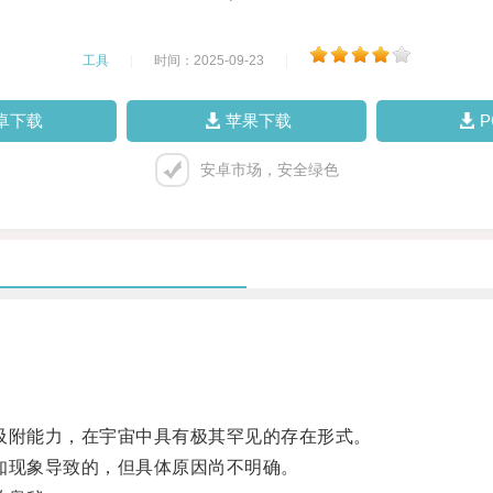
工具
|
时间：2025-09-23
|
卓下载
苹果下载
安卓市场，安全绿色
附能力，在宇宙中具有极其罕见的存在形式。
现象导致的，但具体原因尚不明确。