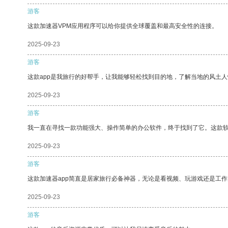
游客
这款加速器VPM应用程序可以给你提供全球覆盖和最高安全性的连接。
2025-09-23
游客
这款app是我旅行的好帮手，让我能够轻松找到目的地，了解当地的风土人
2025-09-23
游客
我一直在寻找一款功能强大、操作简单的办公软件，终于找到了它。这款
2025-09-23
游客
这款加速器app简直是居家旅行必备神器，无论是看视频、玩游戏还是工
2025-09-23
游客