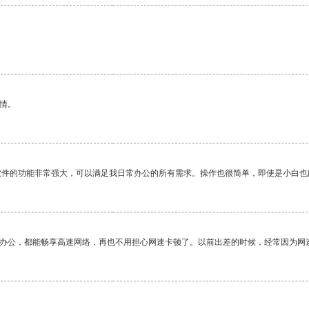
情。
软件的功能非常强大，可以满足我日常办公的所有需求。操作也很简单，即使是小白也
作办公，都能畅享高速网络，再也不用担心网速卡顿了。以前出差的时候，经常因为网