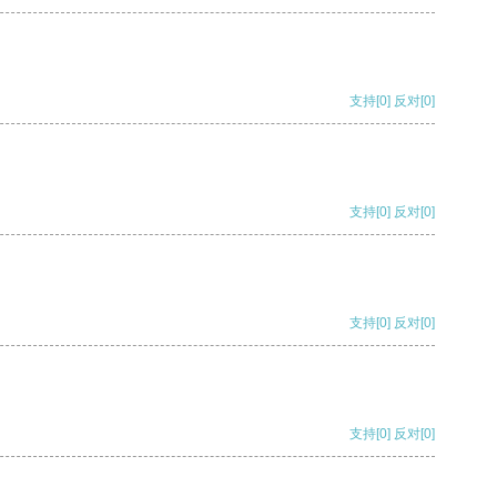
支持
[0]
反对
[0]
支持
[0]
反对
[0]
支持
[0]
反对
[0]
支持
[0]
反对
[0]