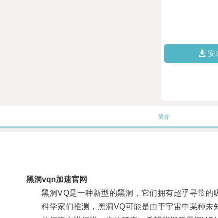
安
简介
黑洞vqn加速官网
黑洞VQ是一种新型的黑洞，它们拥有超乎寻常的吸
科学家们推测，黑洞VQ可能是由于宇宙中某种未知