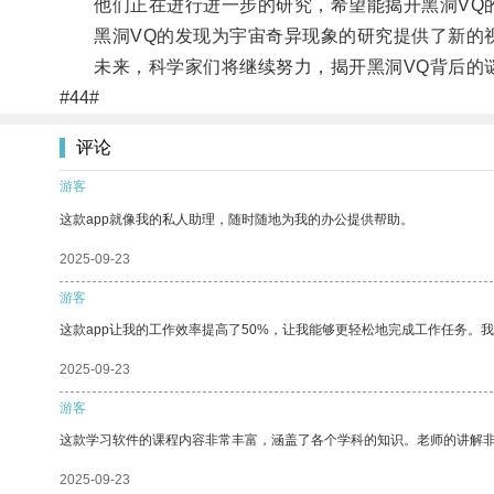
他们正在进行进一步的研究，希望能揭开黑洞VQ
黑洞VQ的发现为宇宙奇异现象的研究提供了新的视
未来，科学家们将继续努力，揭开黑洞VQ背后的谜
#44#
评论
游客
这款app就像我的私人助理，随时随地为我的办公提供帮助。
2025-09-23
游客
这款app让我的工作效率提高了50%，让我能够更轻松地完成工作任务。
2025-09-23
游客
这款学习软件的课程内容非常丰富，涵盖了各个学科的知识。老师的讲解
2025-09-23