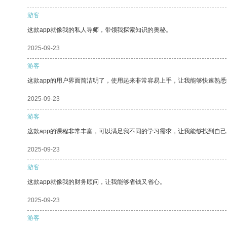
游客
这款app就像我的私人导师，带领我探索知识的奥秘。
2025-09-23
游客
这款app的用户界面简洁明了，使用起来非常容易上手，让我能够快速熟
2025-09-23
游客
这款app的课程非常丰富，可以满足我不同的学习需求，让我能够找到自
2025-09-23
游客
这款app就像我的财务顾问，让我能够省钱又省心。
2025-09-23
游客