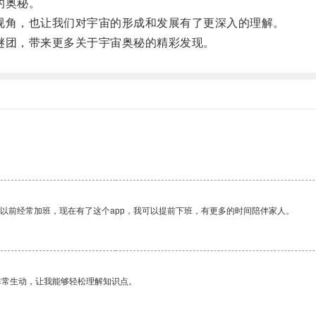
的奥秘。
角，也让我们对宇宙的形成和发展有了更深入的理解。
团，带来更多关于宇宙奥秘的精彩发现。
我以前经常加班，现在有了这个app，我可以提前下班，有更多的时间陪伴家人。
非常生动，让我能够轻松理解知识点。