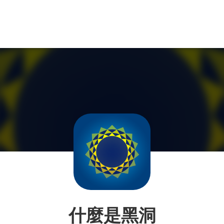
什麼是黑洞