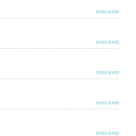
支持
[0]
反对
[0]
支持
[0]
反对
[0]
支持
[0]
反对
[0]
支持
[0]
反对
[0]
支持
[0]
反对
[0]