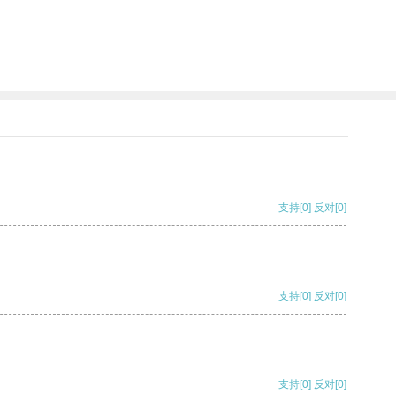
支持
[0]
反对
[0]
支持
[0]
反对
[0]
支持
[0]
反对
[0]