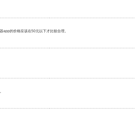
器app的价格应该在50元以下才比较合理。
。