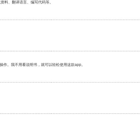
找资料、翻译语言、编写代码等。
操作。我不用看说明书，就可以轻松使用这款app。