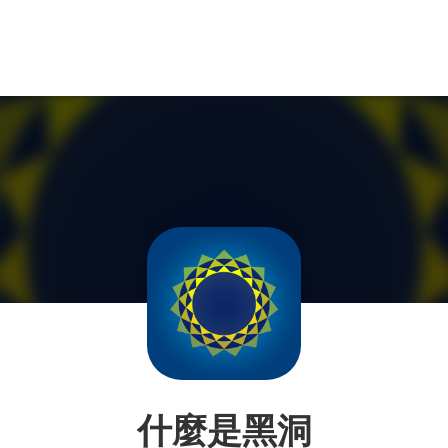
什麼是黑洞