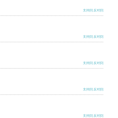
支持
[0]
反对
[0]
支持
[0]
反对
[0]
支持
[0]
反对
[0]
支持
[0]
反对
[0]
支持
[0]
反对
[0]