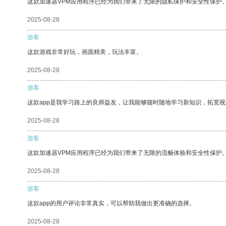
这款加速器VPM应用程序已经为我们带来了无限的隐私保护和安全性保护
2025-08-28
游客
这款游戏非常好玩，画面精美，玩法丰富。
2025-08-28
游客
这款app是我学习路上的良师益友，让我能够随时随地学习新知识，拓宽视
2025-08-28
游客
这款加速器VPM应用程序已经为我们带来了无限的流畅体验和安全性保护
2025-08-28
游客
这款app的用户评论非常真实，可以帮助我做出更准确的选择。
2025-08-28