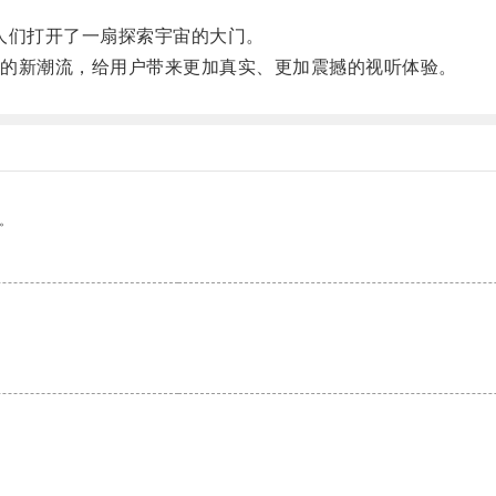
们打开了一扇探索宇宙的大门。
的新潮流，给用户带来更加真实、更加震撼的视听体验。
。
。