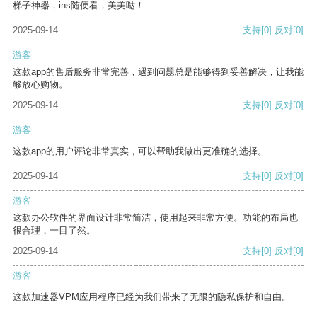
梯子神器，ins随便看，美美哒！
2025-09-14
支持
[0]
反对
[0]
游客
这款app的售后服务非常完善，遇到问题总是能够得到妥善解决，让我能
够放心购物。
2025-09-14
支持
[0]
反对
[0]
游客
这款app的用户评论非常真实，可以帮助我做出更准确的选择。
2025-09-14
支持
[0]
反对
[0]
游客
这款办公软件的界面设计非常简洁，使用起来非常方便。功能的布局也
很合理，一目了然。
2025-09-14
支持
[0]
反对
[0]
游客
这款加速器VPM应用程序已经为我们带来了无限的隐私保护和自由。