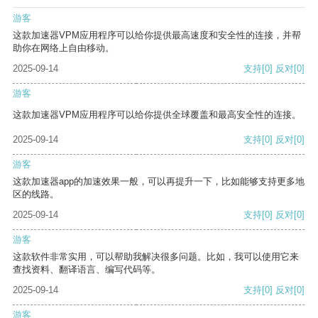
游客
这款加速器VPM应用程序可以给你提供最高速度和安全性的连接，并帮
助你在网络上自由移动。
2025-09-14
支持
[0]
反对
[0]
游客
这款加速器VPM应用程序可以给你提供全球覆盖和最高安全性的连接。
2025-09-14
支持
[0]
反对
[0]
游客
这款加速器app的加速效果一般，可以再提升一下，比如能够支持更多地
区的线路。
2025-09-14
支持
[0]
反对
[0]
游客
这款软件非常实用，可以帮助我解决很多问题。比如，我可以使用它来
查找资料、翻译语言、编写代码等。
2025-09-14
支持
[0]
反对
[0]
游客