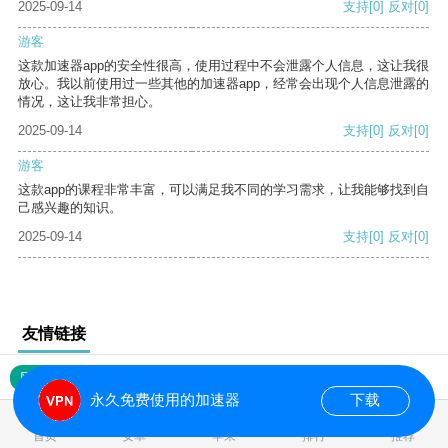
2025-09-14
支持
[0]
反对
[0]
游客
这款加速器app的安全性很高，使用过程中不会泄露个人信息，这让我很
放心。我以前使用过一些其他的加速器app，经常会出现个人信息泄露的
情况，这让我非常担心。
2025-09-14
支持
[0]
反对
[0]
游客
这款app的课程非常丰富，可以满足我不同的学习需求，让我能够找到自
己感兴趣的知识。
2025-09-14
支持
[0]
反对
[0]
友情链接
网站地图
永久免费使用的加速器
下载
0.021498s
首页
安卓
苹果
排行
推荐