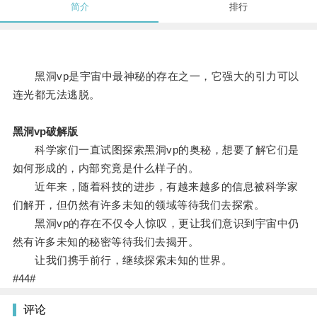
简介
排行
黑洞vp是宇宙中最神秘的存在之一，它强大的引力可以
连光都无法逃脱。
黑洞vp破解版
科学家们一直试图探索黑洞vp的奥秘，想要了解它们是
如何形成的，内部究竟是什么样子的。
近年来，随着科技的进步，有越来越多的信息被科学家
们解开，但仍然有许多未知的领域等待我们去探索。
黑洞vp的存在不仅令人惊叹，更让我们意识到宇宙中仍
然有许多未知的秘密等待我们去揭开。
让我们携手前行，继续探索未知的世界。
#44#
评论