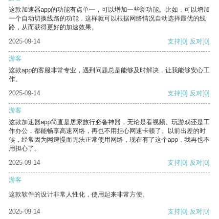
这款加速器app的功能有点单一，可以增加一些新功能。比如，可以增加
一个自动切换线路的功能，这样就可以根据网络情况自动选择最优的线
路，从而获得更好的加速效果。
2025-09-14
支持
[0]
反对
[0]
游客
这款app的客服非常专业，遇到问题总是能够及时解决，让我能够安心工
作。
2025-09-14
支持
[0]
反对
[0]
游客
这款加速器app简直是居家旅行必备神器，无论是看视频、玩游戏还是工
作办公，都能畅享高速网络，再也不用担心网速卡顿了。以前出差的时
候，经常因为网速慢而无法正常使用网络，现在有了这个app，我再也不
用担心了。
2025-09-14
支持
[0]
反对
[0]
游客
这款软件的设计非常人性化，使用起来非常方便。
2025-09-14
支持
[0]
反对
[0]