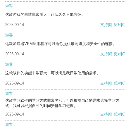
游客
这款游戏的剧情非常感人，让我久久不能忘怀。
2025-09-14
支持
[0]
反对
[0]
游客
这款加速器VPM应用程序可以给你提供最高速度和安全性的连接。
2025-09-14
支持
[0]
反对
[0]
游客
这款软件的功能非常强大，可以满足我日常使用的需求。
2025-09-14
支持
[0]
反对
[0]
游客
这款学习软件的学习方式非常灵活，可以根据自己的需求选择学习方
式。我可以根据自己的时间安排学习进度。
2025-09-14
支持
[0]
反对
[0]
游客