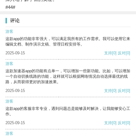
#44#
评论
游客
这款app的功能非常强大，可以满足我所有的工作需求。我可以使用它来
编辑文档、制作演示文稿、管理日程安排等。
2025-09-15
支持
[0]
反对
[0]
游客
这款加速器app的功能有点单一，可以增加一些新功能。比如，可以增加
一个自动切换线路的功能，这样就可以根据网络情况自动选择最优的线
路，从而获得更好的加速效果。
2025-09-15
支持
[0]
反对
[0]
游客
这款app的客服非常专业，遇到问题总是能够及时解决，让我能够安心工
作。
2025-09-15
支持
[0]
反对
[0]
游客