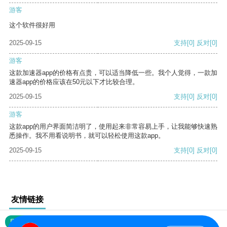
游客
这个软件很好用
2025-09-15
支持
[0]
反对
[0]
游客
这款加速器app的价格有点贵，可以适当降低一些。我个人觉得，一款加
速器app的价格应该在50元以下才比较合理。
2025-09-15
支持
[0]
反对
[0]
游客
这款app的用户界面简洁明了，使用起来非常容易上手，让我能够快速熟
悉操作。我不用看说明书，就可以轻松使用这款app。
2025-09-15
支持
[0]
反对
[0]
友情链接
网站地图