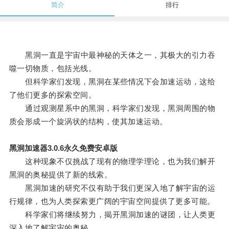
简介
排行
黑洞一直是宇宙中最神秘的天体之一，其极大的引力吞
噬一切物质，包括光线。
但科学家们发现，黑洞在某些情况下会加速运动，这给
了他们更多的探索空间。
通过观测星系中的黑洞，科学家们发现，黑洞周围的物
质会形成一个旋涡状的结构，使其加速运动。
黑洞加速器3.0.6永久免费安卓版
这种现象不仅挑战了现有的物理学理论，也为我们解开
黑洞的奥秘提供了新的线索。
黑洞加速的研究不仅有助于我们更深入地了解宇宙的运
行规律，也为人类探索更广阔的宇宙空间提供了更多可能。
科学家们将继续努力，揭开黑洞加速的谜团，让人类更
深入地了解宇宙的奥秘。