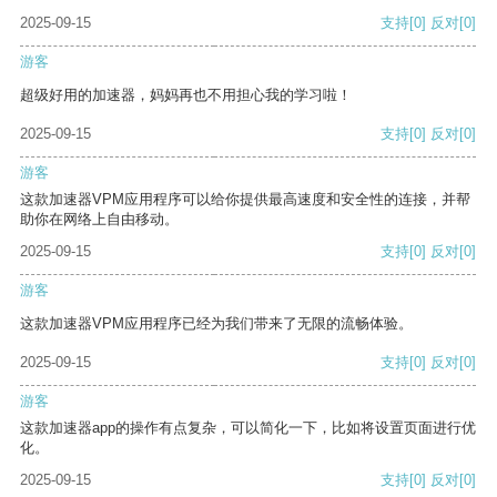
2025-09-15
支持
[0]
反对
[0]
游客
超级好用的加速器，妈妈再也不用担心我的学习啦！
2025-09-15
支持
[0]
反对
[0]
游客
这款加速器VPM应用程序可以给你提供最高速度和安全性的连接，并帮
助你在网络上自由移动。
2025-09-15
支持
[0]
反对
[0]
游客
这款加速器VPM应用程序已经为我们带来了无限的流畅体验。
2025-09-15
支持
[0]
反对
[0]
游客
这款加速器app的操作有点复杂，可以简化一下，比如将设置页面进行优
化。
2025-09-15
支持
[0]
反对
[0]