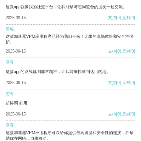
这款app就像我的社交平台，让我能够与志同道合的朋友一起交流。
2025-09-15
支持
[0]
反对
[0]
游客
这款加速器VPM应用程序已经为我们带来了无限的流畅体验和安全性保
护。
2025-09-15
支持
[0]
反对
[0]
游客
这款app的路线规划非常精准，让我能够快速到达目的地。
2025-09-15
支持
[0]
反对
[0]
游客
超棒啊 好用
2025-09-15
支持
[0]
反对
[0]
游客
这款加速器VPM应用程序可以给你提供最高速度和安全性的连接，并帮
助你在网络上自由移动。