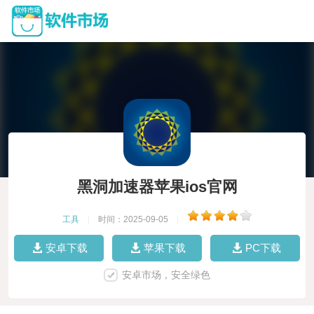
黑洞加速器苹果ios官网
工具
|
时间：2025-09-05
|
安卓下载
苹果下载
PC下载
安卓市场，安全绿色