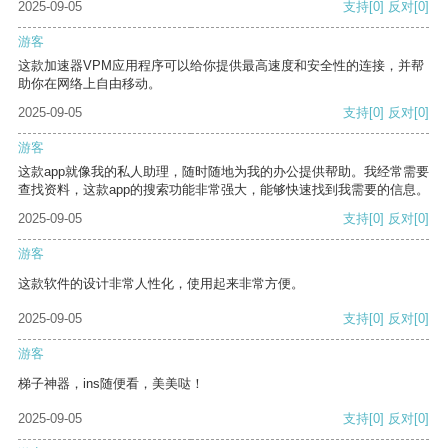
2025-09-05
支持
[0]
反对
[0]
游客
这款加速器VPM应用程序可以给你提供最高速度和安全性的连接，并帮
助你在网络上自由移动。
2025-09-05
支持
[0]
反对
[0]
游客
这款app就像我的私人助理，随时随地为我的办公提供帮助。我经常需要
查找资料，这款app的搜索功能非常强大，能够快速找到我需要的信息。
2025-09-05
支持
[0]
反对
[0]
游客
这款软件的设计非常人性化，使用起来非常方便。
2025-09-05
支持
[0]
反对
[0]
游客
梯子神器，ins随便看，美美哒！
2025-09-05
支持
[0]
反对
[0]