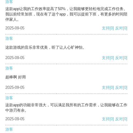
游客
这款app让我的工作效率提高了50%，让我能够更轻松地完成工作任务。
我以前经常加班，现在有了这个app，我可以提前下班，有更多的时间陪
伴家人。
2025-09-05
支持
[0]
反对
[0]
游客
这款游戏的音乐非常优美，听了让人心旷神怡。
2025-09-05
支持
[0]
反对
[0]
游客
超棒啊 好用
2025-09-05
支持
[0]
反对
[0]
游客
这款app的功能非常强大，可以满足我所有的工作需求，让我能够在工作
中游刃有余。
2025-09-05
支持
[0]
反对
[0]
游客