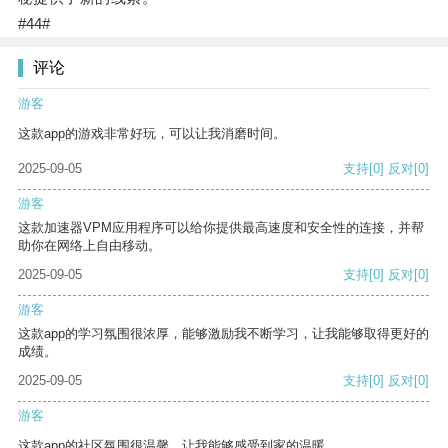
#44#
评论
游客
这款app的游戏非常好玩，可以让我消磨时间。
2025-09-05
支持
[0]
反对
[0]
游客
这款加速器VPM应用程序可以给你提供最高速度和安全性的连接，并帮
助你在网络上自由移动。
2025-09-05
支持
[0]
反对
[0]
游客
这款app的学习氛围很浓厚，能够激励我不断学习，让我能够取得更好的
成绩。
2025-09-05
支持
[0]
反对
[0]
游客
这款app的社区氛围很温馨，让我能够感受到家的温暖。