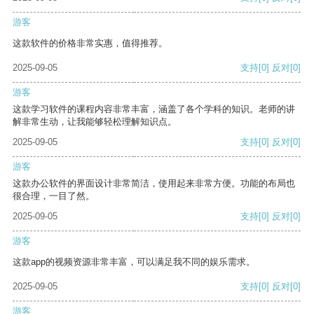
游客
这款软件的价格非常实惠，值得推荐。
2025-09-05
支持
[0]
反对
[0]
游客
这款学习软件的课程内容非常丰富，涵盖了各个学科的知识。老师的讲
解非常生动，让我能够轻松理解知识点。
2025-09-05
支持
[0]
反对
[0]
游客
这款办公软件的界面设计非常简洁，使用起来非常方便。功能的布局也
很合理，一目了然。
2025-09-05
支持
[0]
反对
[0]
游客
这款app的视频资源非常丰富，可以满足我不同的娱乐需求。
2025-09-05
支持
[0]
反对
[0]
游客