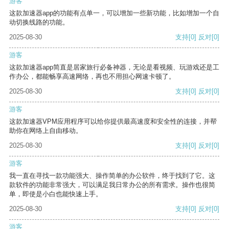
游客
这款加速器app的功能有点单一，可以增加一些新功能，比如增加一个自
动切换线路的功能。
2025-08-30
支持
[0]
反对
[0]
游客
这款加速器app简直是居家旅行必备神器，无论是看视频、玩游戏还是工
作办公，都能畅享高速网络，再也不用担心网速卡顿了。
2025-08-30
支持
[0]
反对
[0]
游客
这款加速器VPM应用程序可以给你提供最高速度和安全性的连接，并帮
助你在网络上自由移动。
2025-08-30
支持
[0]
反对
[0]
游客
我一直在寻找一款功能强大、操作简单的办公软件，终于找到了它。这
款软件的功能非常强大，可以满足我日常办公的所有需求。操作也很简
单，即使是小白也能快速上手。
2025-08-30
支持
[0]
反对
[0]
游客