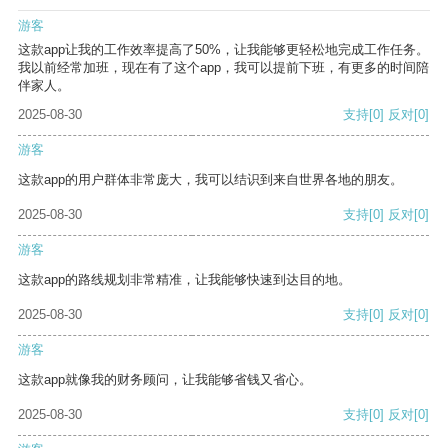
游客
这款app让我的工作效率提高了50%，让我能够更轻松地完成工作任务。
我以前经常加班，现在有了这个app，我可以提前下班，有更多的时间陪
伴家人。
2025-08-30
支持
[0]
反对
[0]
游客
这款app的用户群体非常庞大，我可以结识到来自世界各地的朋友。
2025-08-30
支持
[0]
反对
[0]
游客
这款app的路线规划非常精准，让我能够快速到达目的地。
2025-08-30
支持
[0]
反对
[0]
游客
这款app就像我的财务顾问，让我能够省钱又省心。
2025-08-30
支持
[0]
反对
[0]