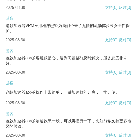
2025-08-30
支持
[0]
反对
[0]
游客
这款加速器VPM应用程序已经为我们带来了无限的流畅体验和安全性保
护。
2025-08-30
支持
[0]
反对
[0]
游客
这款加速器app的客服很贴心，遇到问题都能及时解决，服务态度非常
好。
2025-08-30
支持
[0]
反对
[0]
游客
这款加速器app的操作非常简单，一键加速就能开启，非常方便。
2025-08-30
支持
[0]
反对
[0]
游客
这款加速器app的加速效果一般，可以再提升一下，比如能够支持更多地
区的线路。
2025-08-30
支持
[0]
反对
[0]