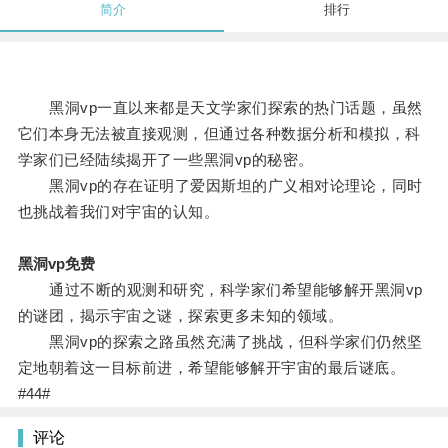
简介
排行
黑洞vp一直以来都是天文学家们探索的热门话题，虽然
它们本身无法被直接观测，但通过各种数据分析和模拟，科
学家们已经陆续揭开了一些黑洞vp的秘密。
黑洞vp的存在证明了爱因斯坦的广义相对论理论，同时
也挑战着我们对宇宙的认知。
黑洞vp免费
通过不断的观测和研究，科学家们希望能够解开黑洞vp
的谜团，揭示宇宙之谜，探索更多未知的领域。
黑洞vp的探索之路虽然充满了挑战，但科学家们仍然坚
定地朝着这一目标前进，希望能够解开宇宙的最后谜底。
#44#
评论