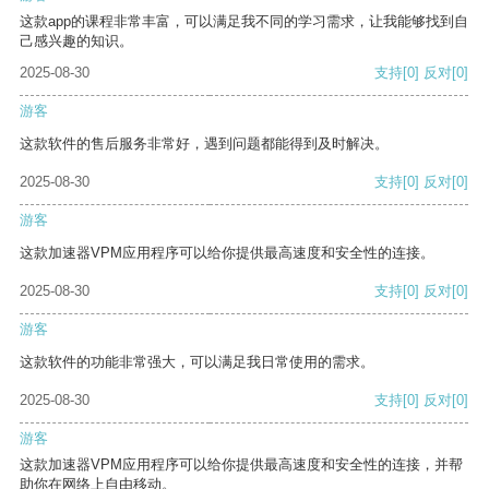
这款app的课程非常丰富，可以满足我不同的学习需求，让我能够找到自
己感兴趣的知识。
2025-08-30
支持
[0]
反对
[0]
游客
这款软件的售后服务非常好，遇到问题都能得到及时解决。
2025-08-30
支持
[0]
反对
[0]
游客
这款加速器VPM应用程序可以给你提供最高速度和安全性的连接。
2025-08-30
支持
[0]
反对
[0]
游客
这款软件的功能非常强大，可以满足我日常使用的需求。
2025-08-30
支持
[0]
反对
[0]
游客
这款加速器VPM应用程序可以给你提供最高速度和安全性的连接，并帮
助你在网络上自由移动。