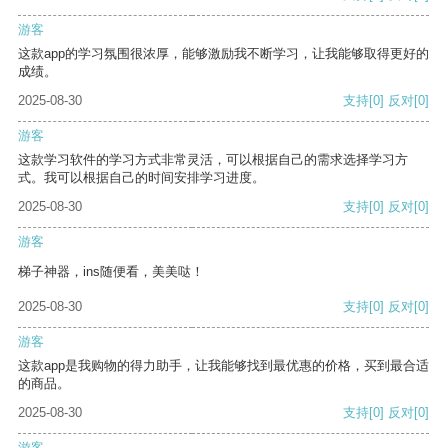
游客
这款app的学习氛围很浓厚，能够激励我不断学习，让我能够取得更好的
成绩。
2025-08-30
支持
[0]
反对
[0]
游客
这款学习软件的学习方式非常灵活，可以根据自己的需求选择学习方
式。我可以根据自己的时间安排学习进度。
2025-08-30
支持
[0]
反对
[0]
游客
梯子神器，ins随便看，美美哒！
2025-08-30
支持
[0]
反对
[0]
游客
这款app是我购物的得力助手，让我能够找到最优惠的价格，买到最合适
的商品。
2025-08-30
支持
[0]
反对
[0]
游客