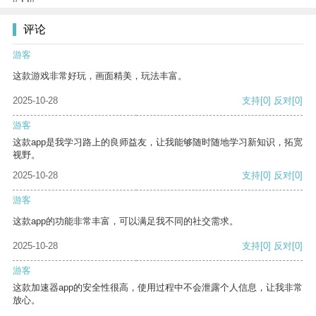
评论
游客
这款游戏非常好玩，画面精美，玩法丰富。
2025-10-28
支持
[0]
反对
[0]
游客
这款app是我学习路上的良师益友，让我能够随时随地学习新知识，拓宽
视野。
2025-10-28
支持
[0]
反对
[0]
游客
这款app的功能非常丰富，可以满足我不同的社交需求。
2025-10-28
支持
[0]
反对
[0]
游客
这款加速器app的安全性很高，使用过程中不会泄露个人信息，让我非常
放心。