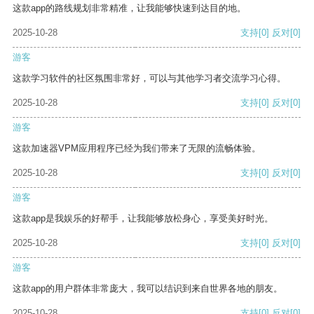
这款app的路线规划非常精准，让我能够快速到达目的地。
2025-10-28
支持
[0]
反对
[0]
游客
这款学习软件的社区氛围非常好，可以与其他学习者交流学习心得。
2025-10-28
支持
[0]
反对
[0]
游客
这款加速器VPM应用程序已经为我们带来了无限的流畅体验。
2025-10-28
支持
[0]
反对
[0]
游客
这款app是我娱乐的好帮手，让我能够放松身心，享受美好时光。
2025-10-28
支持
[0]
反对
[0]
游客
这款app的用户群体非常庞大，我可以结识到来自世界各地的朋友。
2025-10-28
支持
[0]
反对
[0]