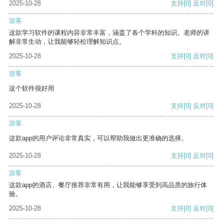
2025-10-28
支持
[0]
反对
[0]
游客
这款学习软件的课程内容非常丰富，涵盖了各个学科的知识。老师的讲
解非常生动，让我能够轻松理解知识点。
2025-10-28
支持
[0]
反对
[0]
游客
这个软件很好用
2025-10-28
支持
[0]
反对
[0]
游客
这款app的用户评论非常真实，可以帮助我做出更准确的选择。
2025-10-28
支持
[0]
反对
[0]
游客
这款app的酒店、餐厅推荐非常有用，让我能够享受到高品质的旅行体
验。
2025-10-28
支持
[0]
反对
[0]