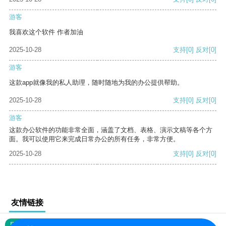
游客
我喜欢这个软件 作者加油
2025-10-28
支持
[0]
反对
[0]
游客
这款app就像我的私人助理，随时随地为我的办公提供帮助。
2025-10-28
支持
[0]
反对
[0]
游客
这款办公软件的功能非常全面，涵盖了文档、表格、演示文稿等各个方
面。我可以使用它来完成日常办公的所有任务，非常方便。
2025-10-28
支持
[0]
反对
[0]
友情链接
网站地图