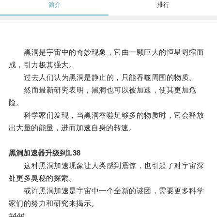
简介
排行
黑洞是宇宙中的奇妙现象，它由一颗巨大的恒星坍缩而
成，引力极其强大。
过去人们认为黑洞是静止的，只能吞噬周围的物质。
然而最新研究表明，黑洞也可以被加速，使其更加危
险。
科学家们发现，当黑洞吞噬足够多的物质时，它会释放
出大量的能量，进而加速自身的转速。
黑洞加速器升级到1.38
这种黑洞加速现象让人类感到震惊，也引起了对宇宙深
处更多奥秘的探索。
或许黑洞加速是宇宙中一个全新的谜团，需要更多科学
家们的努力和研究来揭示。
#44#