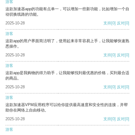
游客
这款加速器app的功能有点单一，可以增加一些新功能，比如增加一个自
动切换线路的功能。
2025-10-28
支持
[0]
反对
[0]
游客
这款app的用户界面简洁明了，使用起来非常容易上手，让我能够快速熟
悉操作。
2025-10-28
支持
[0]
反对
[0]
游客
这款app是我购物的得力助手，让我能够找到最优惠的价格，买到最合适
的商品。
2025-10-28
支持
[0]
反对
[0]
游客
这款加速器VPM应用程序可以给你提供最高速度和安全性的连接，并帮
助你在网络上自由移动。
2025-10-28
支持
[0]
反对
[0]
游客