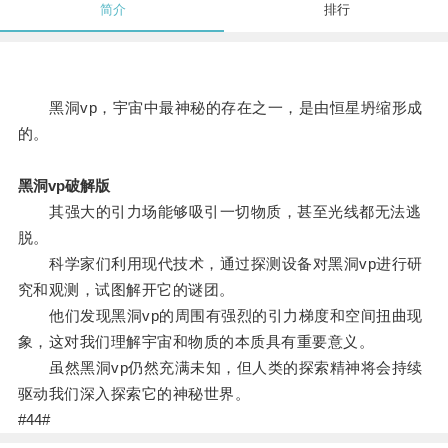
简介
排行
黑洞vp，宇宙中最神秘的存在之一，是由恒星坍缩形成
的。
黑洞vp破解版
其强大的引力场能够吸引一切物质，甚至光线都无法逃
脱。
科学家们利用现代技术，通过探测设备对黑洞vp进行研
究和观测，试图解开它的谜团。
他们发现黑洞vp的周围有强烈的引力梯度和空间扭曲现
象，这对我们理解宇宙和物质的本质具有重要意义。
虽然黑洞vp仍然充满未知，但人类的探索精神将会持续
驱动我们深入探索它的神秘世界。
#44#