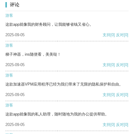
评论
游客
这款app就像我的财务顾问，让我能够省钱又省心。
2025-09-05
支持
[0]
反对
[0]
游客
梯子神器，ins随便看，美美哒！
2025-09-05
支持
[0]
反对
[0]
游客
这款加速器VPM应用程序已经为我们带来了无限的隐私保护和自由。
2025-09-05
支持
[0]
反对
[0]
游客
这款app就像我的私人助理，随时随地为我的办公提供帮助。
2025-09-05
支持
[0]
反对
[0]