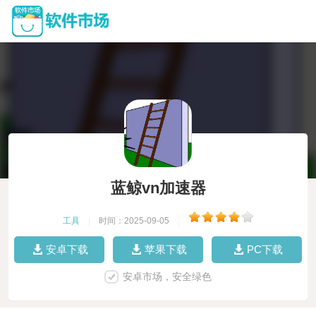
蓝鲸vn加速器
工具
|
时间：2025-09-05
|
安卓下载
苹果下载
PC下载
安卓市场，安全绿色