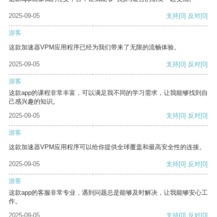
2025-09-05
支持
[0]
反对
[0]
游客
这款加速器VPM应用程序已经为我们带来了无限的流畅体验。
2025-09-05
支持
[0]
反对
[0]
游客
这款app的课程非常丰富，可以满足我不同的学习需求，让我能够找到自
己感兴趣的知识。
2025-09-05
支持
[0]
反对
[0]
游客
这款加速器VPM应用程序可以给你提供全球覆盖和最高安全性的连接。
2025-09-05
支持
[0]
反对
[0]
游客
这款app的客服非常专业，遇到问题总是能够及时解决，让我能够安心工
作。
2025-09-05
支持
[0]
反对
[0]