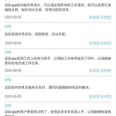
这款app的功能非常强大，可以满足我所有的工作需求。我可以使用它来
编辑文档、制作演示文稿、管理日程安排等。
2025-09-05
支持
[0]
反对
[0]
游客
这款游戏非常好玩，画面精美，玩法丰富。
2025-09-05
支持
[0]
反对
[0]
游客
这款app是我工作上的得力助手，让我的工作效率提高了50%，让我能够
更轻松地完成工作任务。
2025-09-05
支持
[0]
反对
[0]
游客
这款软件的售后服务非常好，遇到问题都能得到及时解决。
2025-09-05
支持
[0]
反对
[0]
游客
这款app的用户界面简洁明了，使用起来非常容易上手，让我能够快速熟