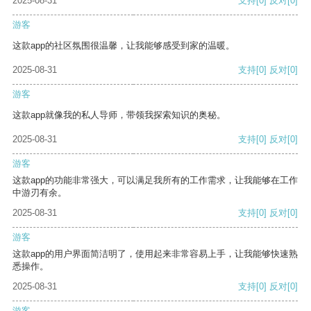
2025-08-31
支持
[0]
反对
[0]
游客
这款app的社区氛围很温馨，让我能够感受到家的温暖。
2025-08-31
支持
[0]
反对
[0]
游客
这款app就像我的私人导师，带领我探索知识的奥秘。
2025-08-31
支持
[0]
反对
[0]
游客
这款app的功能非常强大，可以满足我所有的工作需求，让我能够在工作
中游刃有余。
2025-08-31
支持
[0]
反对
[0]
游客
这款app的用户界面简洁明了，使用起来非常容易上手，让我能够快速熟
悉操作。
2025-08-31
支持
[0]
反对
[0]
游客