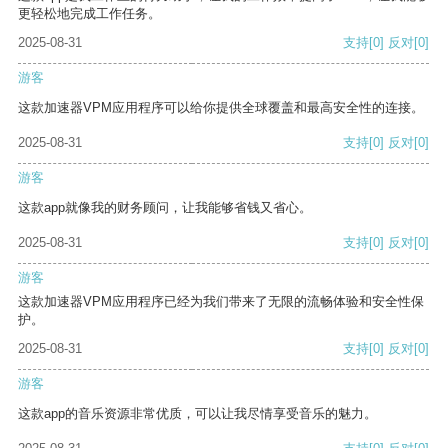
更轻松地完成工作任务。
2025-08-31
支持
[0]
反对
[0]
游客
这款加速器VPM应用程序可以给你提供全球覆盖和最高安全性的连接。
2025-08-31
支持
[0]
反对
[0]
游客
这款app就像我的财务顾问，让我能够省钱又省心。
2025-08-31
支持
[0]
反对
[0]
游客
这款加速器VPM应用程序已经为我们带来了无限的流畅体验和安全性保
护。
2025-08-31
支持
[0]
反对
[0]
游客
这款app的音乐资源非常优质，可以让我尽情享受音乐的魅力。