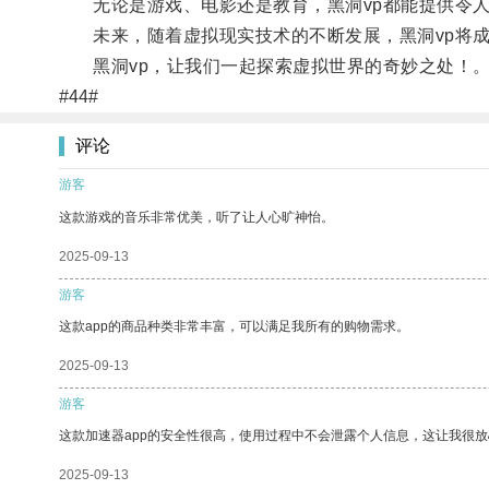
无论是游戏、电影还是教育，黑洞vp都能提供令人
未来，随着虚拟现实技术的不断发展，黑洞vp将成
黑洞vp，让我们一起探索虚拟世界的奇妙之处！
#44#
评论
游客
这款游戏的音乐非常优美，听了让人心旷神怡。
2025-09-13
游客
这款app的商品种类非常丰富，可以满足我所有的购物需求。
2025-09-13
游客
这款加速器app的安全性很高，使用过程中不会泄露个人信息，这让我很
2025-09-13