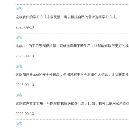
游客
这款软件的学习方式非常灵活，可以根据自己的需求选择学习方式。
2025-09-13
游客
这款app的学习氛围很浓厚，能够激励我不断学习，让我能够取得更好的成
2025-09-13
游客
这款加速器app的安全性很高，使用过程中不会泄露个人信息，让我非常放
2025-09-13
游客
这款软件非常实用，可以帮助我解决很多问题。比如，我可以使用它来查
2025-09-13
游客