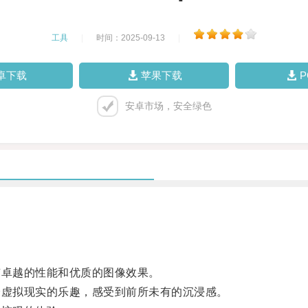
工具
|
时间：2025-09-13
|
卓下载
苹果下载
安卓市场，安全绿色
卓越的性能和优质的图像效果。
虚拟现实的乐趣，感受到前所未有的沉浸感。