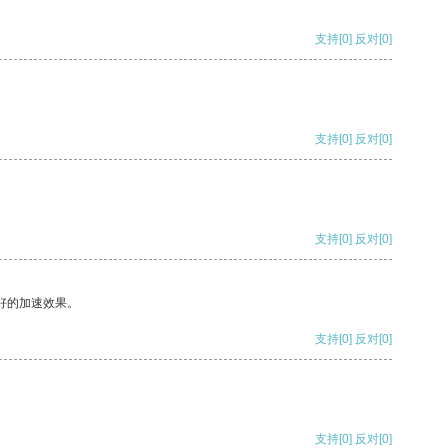
支持
[0]
反对
[0]
支持
[0]
反对
[0]
支持
[0]
反对
[0]
好的加速效果。
支持
[0]
反对
[0]
支持
[0]
反对
[0]