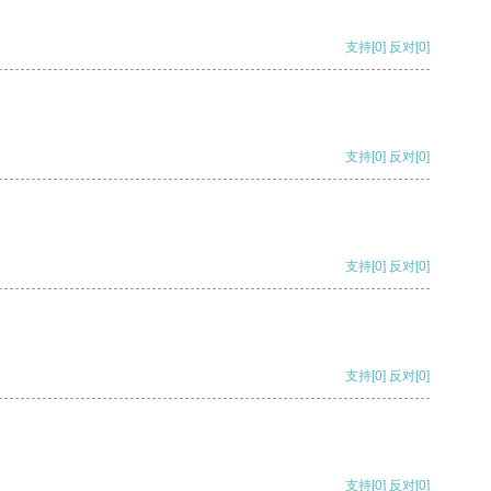
支持
[0]
反对
[0]
支持
[0]
反对
[0]
支持
[0]
反对
[0]
支持
[0]
反对
[0]
支持
[0]
反对
[0]