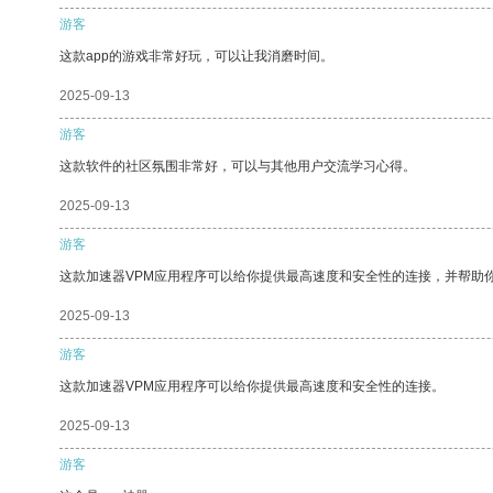
游客
这款app的游戏非常好玩，可以让我消磨时间。
2025-09-13
游客
这款软件的社区氛围非常好，可以与其他用户交流学习心得。
2025-09-13
游客
这款加速器VPM应用程序可以给你提供最高速度和安全性的连接，并帮助
2025-09-13
游客
这款加速器VPM应用程序可以给你提供最高速度和安全性的连接。
2025-09-13
游客