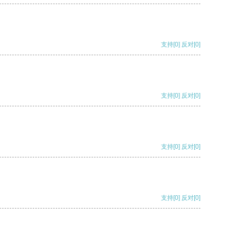
支持
[0]
反对
[0]
支持
[0]
反对
[0]
支持
[0]
反对
[0]
支持
[0]
反对
[0]