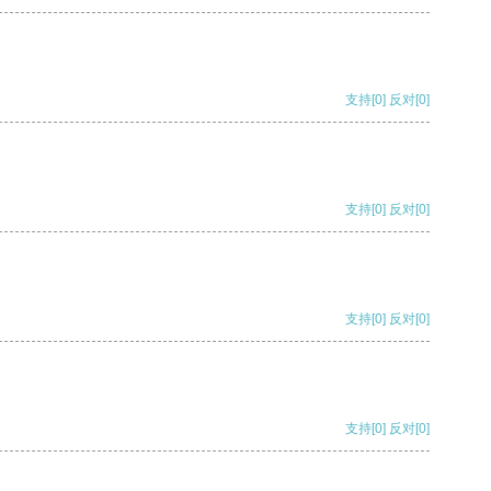
支持
[0]
反对
[0]
支持
[0]
反对
[0]
支持
[0]
反对
[0]
支持
[0]
反对
[0]