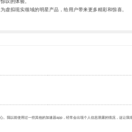
惊叹的体验。
为虚拟现实领域的明星产品，给用户带来更多精彩和惊喜。
。
放心。我以前使用过一些其他的加速器app，经常会出现个人信息泄露的情况，这让我