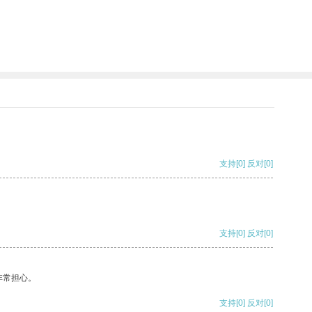
支持
[0]
反对
[0]
支持
[0]
反对
[0]
非常担心。
支持
[0]
反对
[0]