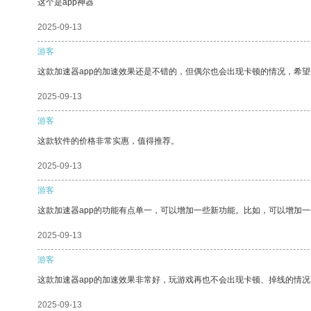
这个是app神器
2025-09-13
游客
这款加速器app的加速效果还是不错的，但偶尔也会出现卡顿的情况，希
2025-09-13
游客
这款软件的价格非常实惠，值得推荐。
2025-09-13
游客
这款加速器app的功能有点单一，可以增加一些新功能。比如，可以增加
2025-09-13
游客
这款加速器app的加速效果非常好，玩游戏再也不会出现卡顿、掉线的情况
2025-09-13