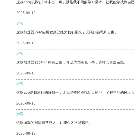
这款app的课程非常丰富，可以满足我不同的学习需求，让我能够找到自
2025-09-13
游客
这款加速器VPM应用程序已经为我们带来了无限的隐私和自由。
2025-09-13
游客
这款加速器app的价格有点贵，可以适当降低一些，这样会更加亲民。
2025-09-13
游客
这款app是我旅行的好帮手，让我能够轻松找到目的地，了解当地的风土人
2025-09-13
游客
这款游戏的剧情非常感人，让我久久不能忘怀。
2025-09-13