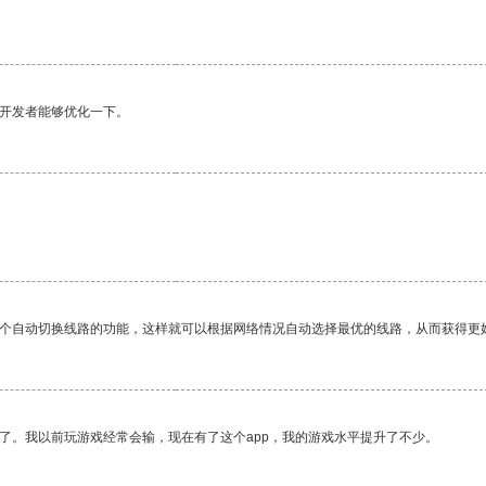
望开发者能够优化一下。
一个自动切换线路的功能，这样就可以根据网络情况自动选择最优的线路，从而获得更
了。我以前玩游戏经常会输，现在有了这个app，我的游戏水平提升了不少。