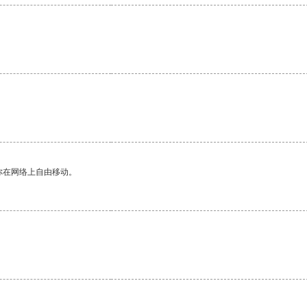
你在网络上自由移动。