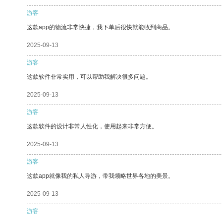
游客
这款app的物流非常快捷，我下单后很快就能收到商品。
2025-09-13
游客
这款软件非常实用，可以帮助我解决很多问题。
2025-09-13
游客
这款软件的设计非常人性化，使用起来非常方便。
2025-09-13
游客
这款app就像我的私人导游，带我领略世界各地的美景。
2025-09-13
游客