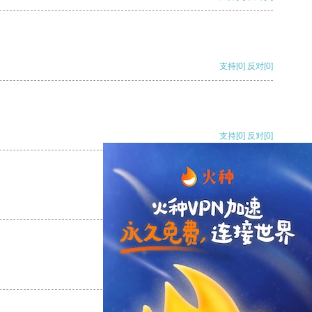
支持
[0]
反对
[0]
支持
[0]
反对
[0]
支持
[0]
反对
[0]
支持
[0]
反对
[0]