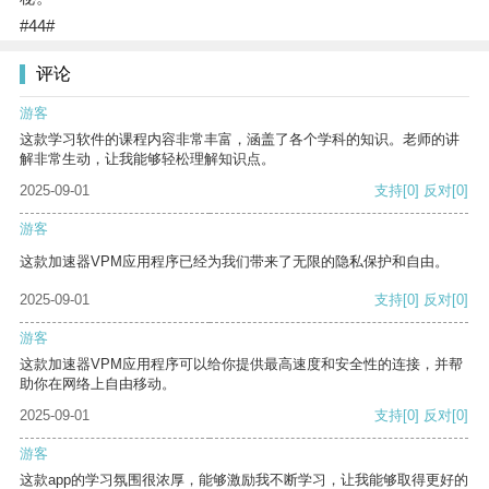
#44#
评论
游客
这款学习软件的课程内容非常丰富，涵盖了各个学科的知识。老师的讲
解非常生动，让我能够轻松理解知识点。
2025-09-01
支持
[0]
反对
[0]
游客
这款加速器VPM应用程序已经为我们带来了无限的隐私保护和自由。
2025-09-01
支持
[0]
反对
[0]
游客
这款加速器VPM应用程序可以给你提供最高速度和安全性的连接，并帮
助你在网络上自由移动。
2025-09-01
支持
[0]
反对
[0]
游客
这款app的学习氛围很浓厚，能够激励我不断学习，让我能够取得更好的