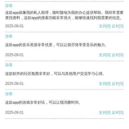
游客
这款app就像我的私人助理，随时随地为我的办公提供帮助。我经常需要
查找资料，这款app的搜索功能非常强大，能够快速找到我需要的信息。
2025-09-01
支持
[0]
反对
[0]
游客
这款app的音乐资源非常优质，可以让我尽情享受音乐的魅力。
2025-09-01
支持
[0]
反对
[0]
游客
这款软件的社区氛围非常好，可以与其他用户交流学习心得。
2025-09-01
支持
[0]
反对
[0]
游客
这款app的游戏非常好玩，可以让我消磨时间。
2025-09-01
支持
[0]
反对
[0]