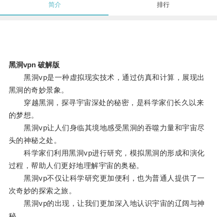
简介
排行
黑洞vpn 破解版
黑洞vp是一种虚拟现实技术，通过仿真和计算，展现出
黑洞的奇妙景象。
穿越黑洞，探寻宇宙深处的秘密，是科学家们长久以来
的梦想。
黑洞vp让人们身临其境地感受黑洞的吞噬力量和宇宙尽
头的神秘之处。
科学家们利用黑洞vp进行研究，模拟黑洞的形成和演化
过程，帮助人们更好地理解宇宙的奥秘。
黑洞vp不仅让科学研究更加便利，也为普通人提供了一
次奇妙的探索之旅。
黑洞vp的出现，让我们更加深入地认识宇宙的辽阔与神
秘。