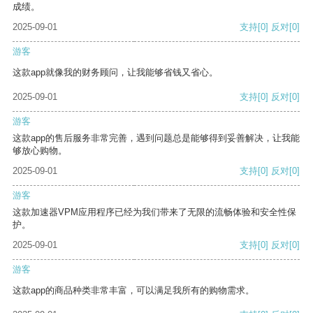
成绩。
2025-09-01
支持
[0]
反对
[0]
游客
这款app就像我的财务顾问，让我能够省钱又省心。
2025-09-01
支持
[0]
反对
[0]
游客
这款app的售后服务非常完善，遇到问题总是能够得到妥善解决，让我能
够放心购物。
2025-09-01
支持
[0]
反对
[0]
游客
这款加速器VPM应用程序已经为我们带来了无限的流畅体验和安全性保
护。
2025-09-01
支持
[0]
反对
[0]
游客
这款app的商品种类非常丰富，可以满足我所有的购物需求。