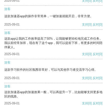
2025-09-01
支持
[0]
反对
[0]
游客
这款加速器app的操作非常简单，一键加速就能开启，非常方便。
2025-09-01
支持
[0]
反对
[0]
游客
这款app让我的工作效率提高了50%，让我能够更轻松地完成工作任务。
我以前经常加班，现在有了这个app，我可以提前下班，有更多的时间陪
伴家人。
2025-09-01
支持
[0]
反对
[0]
游客
这款学习软件的社区氛围非常好，可以与其他学习者交流学习心得。
2025-09-01
支持
[0]
反对
[0]
游客
这款加速器app的加速效果一般，可以再提升一下，比如能够支持更多地
区的线路。
2025-09-01
支持
[0]
反对
[0]