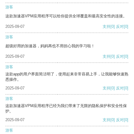
游客
这款加速器VPM应用程序可以给你提供全球覆盖和最高安全性的连接。
2025-09-07
支持
[0]
反对
[0]
游客
超级好用的加速器，妈妈再也不用担心我的学习啦！
2025-09-07
支持
[0]
反对
[0]
游客
这款app的用户界面简洁明了，使用起来非常容易上手，让我能够快速熟
悉操作。
2025-09-07
支持
[0]
反对
[0]
游客
这款加速器VPM应用程序已经为我们带来了无限的隐私保护和安全性保
护。
2025-09-07
支持
[0]
反对
[0]
游客