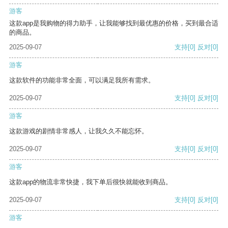
游客
这款app是我购物的得力助手，让我能够找到最优惠的价格，买到最合适
的商品。
2025-09-07
支持
[0]
反对
[0]
游客
这款软件的功能非常全面，可以满足我所有需求。
2025-09-07
支持
[0]
反对
[0]
游客
这款游戏的剧情非常感人，让我久久不能忘怀。
2025-09-07
支持
[0]
反对
[0]
游客
这款app的物流非常快捷，我下单后很快就能收到商品。
2025-09-07
支持
[0]
反对
[0]
游客