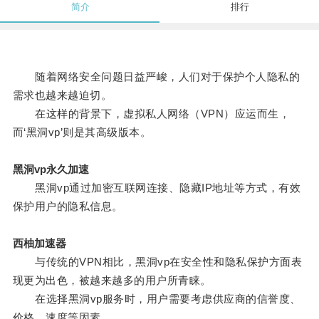
简介
排行
随着网络安全问题日益严峻，人们对于保护个人隐私的
需求也越来越迫切。
在这样的背景下，虚拟私人网络（VPN）应运而生，
而‘黑洞vp’则是其高级版本。
黑洞vp永久加速
黑洞vp通过加密互联网连接、隐藏IP地址等方式，有效
保护用户的隐私信息。
西柚加速器
与传统的VPN相比，黑洞vp在安全性和隐私保护方面表
现更为出色，被越来越多的用户所青睐。
在选择黑洞vp服务时，用户需要考虑供应商的信誉度、
价格、速度等因素。