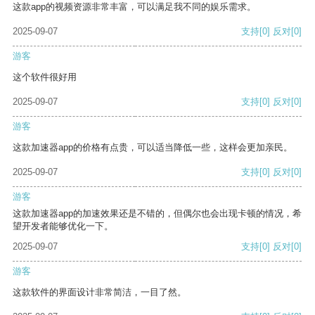
这款app的视频资源非常丰富，可以满足我不同的娱乐需求。
2025-09-07
支持
[0]
反对
[0]
游客
这个软件很好用
2025-09-07
支持
[0]
反对
[0]
游客
这款加速器app的价格有点贵，可以适当降低一些，这样会更加亲民。
2025-09-07
支持
[0]
反对
[0]
游客
这款加速器app的加速效果还是不错的，但偶尔也会出现卡顿的情况，希
望开发者能够优化一下。
2025-09-07
支持
[0]
反对
[0]
游客
这款软件的界面设计非常简洁，一目了然。