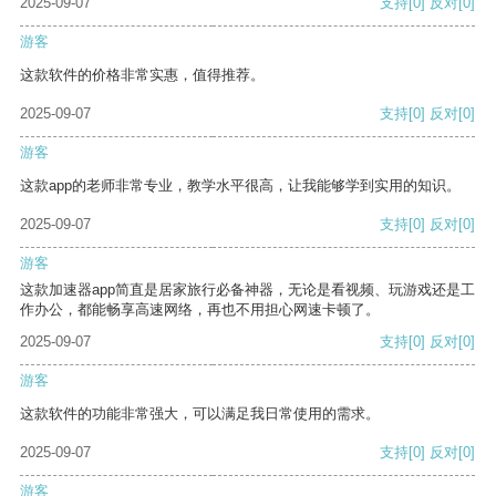
2025-09-07
支持
[0]
反对
[0]
游客
这款软件的价格非常实惠，值得推荐。
2025-09-07
支持
[0]
反对
[0]
游客
这款app的老师非常专业，教学水平很高，让我能够学到实用的知识。
2025-09-07
支持
[0]
反对
[0]
游客
这款加速器app简直是居家旅行必备神器，无论是看视频、玩游戏还是工
作办公，都能畅享高速网络，再也不用担心网速卡顿了。
2025-09-07
支持
[0]
反对
[0]
游客
这款软件的功能非常强大，可以满足我日常使用的需求。
2025-09-07
支持
[0]
反对
[0]
游客