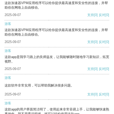
这款加速器VPM应用程序可以给你提供最高速度和安全性的连接，并帮
助你在网络上自由移动。
2025-09-07
支持
[0]
反对
[0]
游客
这款加速器VPM应用程序可以给你提供最高速度和安全性的连接，并帮
助你在网络上自由移动。
2025-09-07
支持
[0]
反对
[0]
游客
这款app是我学习路上的良师益友，让我能够随时随地学习新知识，拓宽
视野。
2025-09-07
支持
[0]
反对
[0]
游客
这款软件非常实用，可以帮助我解决很多问题。
2025-09-07
支持
[0]
反对
[0]
游客
这款app的用户界面简洁明了，使用起来非常容易上手，让我能够快速熟
悉操作。我不用看说明书，就可以轻松使用这款app。