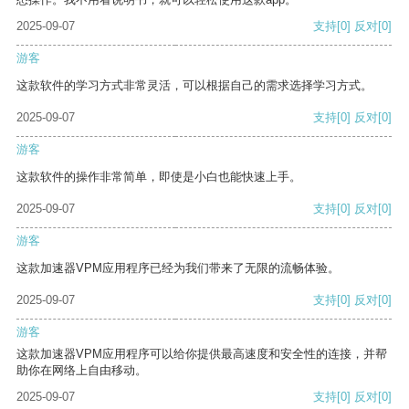
2025-09-07
支持
[0]
反对
[0]
游客
这款软件的学习方式非常灵活，可以根据自己的需求选择学习方式。
2025-09-07
支持
[0]
反对
[0]
游客
这款软件的操作非常简单，即使是小白也能快速上手。
2025-09-07
支持
[0]
反对
[0]
游客
这款加速器VPM应用程序已经为我们带来了无限的流畅体验。
2025-09-07
支持
[0]
反对
[0]
游客
这款加速器VPM应用程序可以给你提供最高速度和安全性的连接，并帮
助你在网络上自由移动。
2025-09-07
支持
[0]
反对
[0]