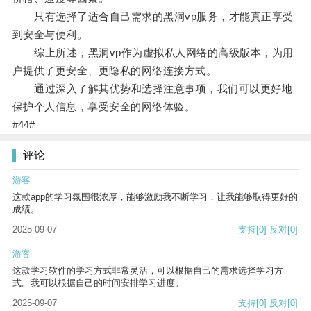
只有选择了适合自己需求的黑洞vp服务，才能真正享受
到安全与便利。
综上所述，黑洞vp作为虚拟私人网络的高级版本，为用
户提供了更安全、更隐私的网络连接方式。
通过深入了解其优势和选择注意事项，我们可以更好地
保护个人信息，享受安全的网络体验。
#44#
评论
游客
这款app的学习氛围很浓厚，能够激励我不断学习，让我能够取得更好的
成绩。
2025-09-07
支持
[0]
反对
[0]
游客
这款学习软件的学习方式非常灵活，可以根据自己的需求选择学习方
式。我可以根据自己的时间安排学习进度。
2025-09-07
支持
[0]
反对
[0]