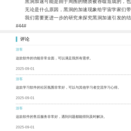
黑洞加速可能是由于周围的物质被吞噬造成的，也
无论是什么原因，黑洞的加速现象给宇宙学家们带
我们需要更进一步的研究来探究黑洞加速引发的结
#44#
评论
游客
这款软件的功能非常全面，可以满足我所有需求。
2025-09-01
游客
这款学习软件的社区氛围非常好，可以与其他学习者交流学习心得。
2025-09-01
游客
这款软件的售后服务非常好，遇到问题都能得到及时解决。
2025-09-01