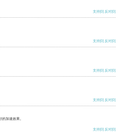
支持
[0]
反对
[0]
支持
[0]
反对
[0]
支持
[0]
反对
[0]
支持
[0]
反对
[0]
好的加速效果。
支持
[0]
反对
[0]