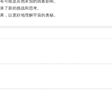
有可能是其他未知的因素影响。
来了新的挑战和思考。
果，以更好地理解宇宙的奥秘。