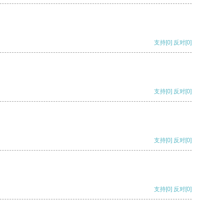
支持
[0]
反对
[0]
支持
[0]
反对
[0]
支持
[0]
反对
[0]
支持
[0]
反对
[0]