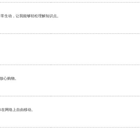
非常生动，让我能够轻松理解知识点。
够放心购物。
你在网络上自由移动。