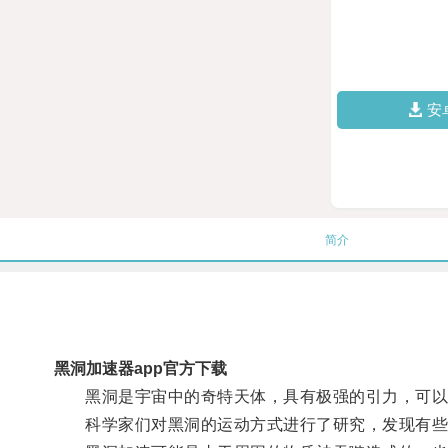
安
简介
黑洞加速器app官方下载
黑洞是宇宙中的奇特天体，具有极强的引力，可以
科学家们对黑洞的运动方式进行了研究，发现有些黑