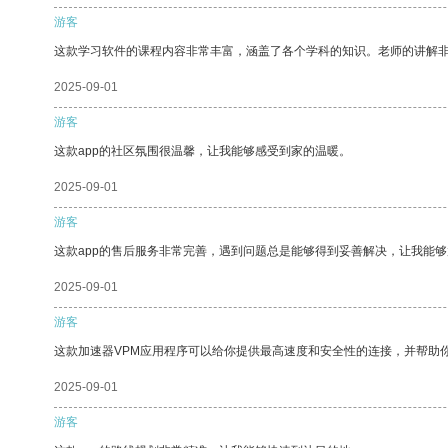
游客
这款学习软件的课程内容非常丰富，涵盖了各个学科的知识。老师的讲解
2025-09-01
游客
这款app的社区氛围很温馨，让我能够感受到家的温暖。
2025-09-01
游客
这款app的售后服务非常完善，遇到问题总是能够得到妥善解决，让我能
2025-09-01
游客
这款加速器VPM应用程序可以给你提供最高速度和安全性的连接，并帮助
2025-09-01
游客