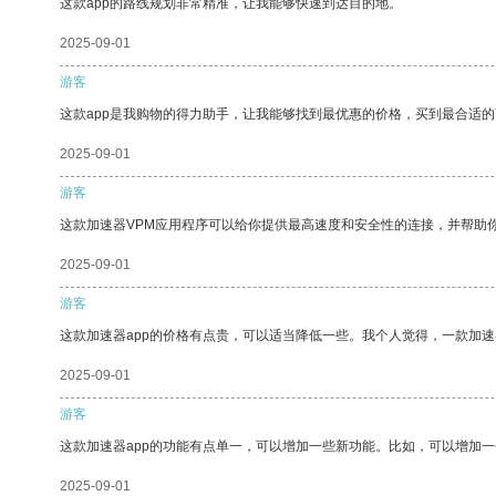
这款app的路线规划非常精准，让我能够快速到达目的地。
2025-09-01
游客
这款app是我购物的得力助手，让我能够找到最优惠的价格，买到最合适
2025-09-01
游客
这款加速器VPM应用程序可以给你提供最高速度和安全性的连接，并帮助
2025-09-01
游客
这款加速器app的价格有点贵，可以适当降低一些。我个人觉得，一款加速
2025-09-01
游客
这款加速器app的功能有点单一，可以增加一些新功能。比如，可以增加
2025-09-01