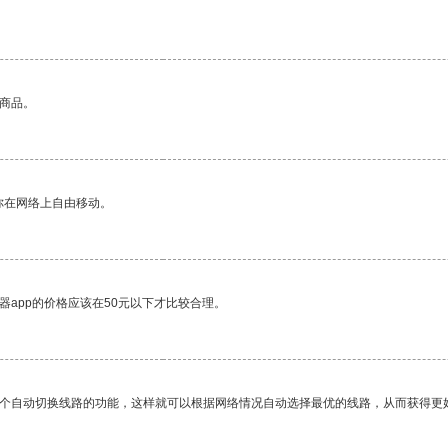
的商品。
你在网络上自由移动。
器app的价格应该在50元以下才比较合理。
一个自动切换线路的功能，这样就可以根据网络情况自动选择最优的线路，从而获得更