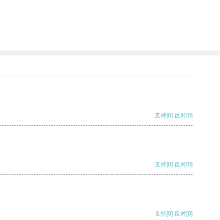
支持
[0]
反对
[0]
支持
[0]
反对
[0]
支持
[0]
反对
[0]