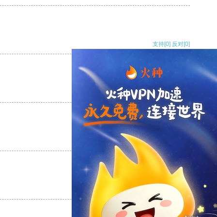
支持
[0]
反对
[0]
支持
[0]
反对
[0]
支持
[0]
反对
[0]
支持
[0]
反对
[0]