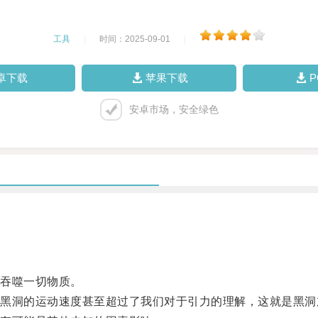
工具
|
时间：2025-09-01
|
卓下载
苹果下载
安卓市场，安全绿色
吞噬一切物质。
洞的运动速度甚至超过了我们对于引力的理解，这就是黑洞