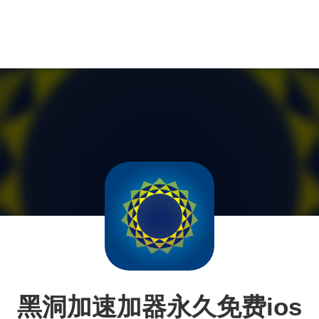
黑洞加速加器永久免费ios