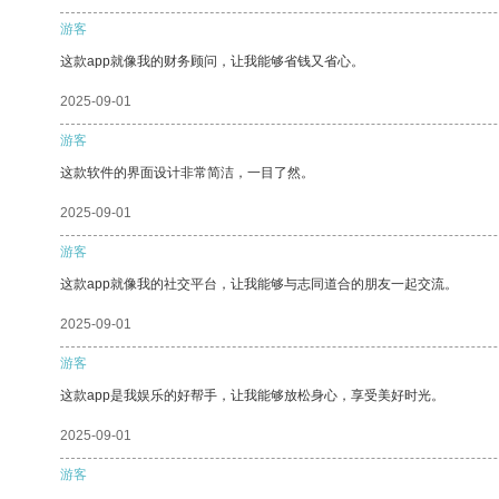
游客
这款app就像我的财务顾问，让我能够省钱又省心。
2025-09-01
游客
这款软件的界面设计非常简洁，一目了然。
2025-09-01
游客
这款app就像我的社交平台，让我能够与志同道合的朋友一起交流。
2025-09-01
游客
这款app是我娱乐的好帮手，让我能够放松身心，享受美好时光。
2025-09-01
游客