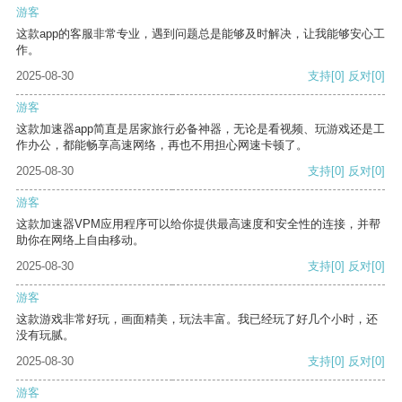
游客
这款app的客服非常专业，遇到问题总是能够及时解决，让我能够安心工
作。
2025-08-30
支持
[0]
反对
[0]
游客
这款加速器app简直是居家旅行必备神器，无论是看视频、玩游戏还是工
作办公，都能畅享高速网络，再也不用担心网速卡顿了。
2025-08-30
支持
[0]
反对
[0]
游客
这款加速器VPM应用程序可以给你提供最高速度和安全性的连接，并帮
助你在网络上自由移动。
2025-08-30
支持
[0]
反对
[0]
游客
这款游戏非常好玩，画面精美，玩法丰富。我已经玩了好几个小时，还
没有玩腻。
2025-08-30
支持
[0]
反对
[0]
游客