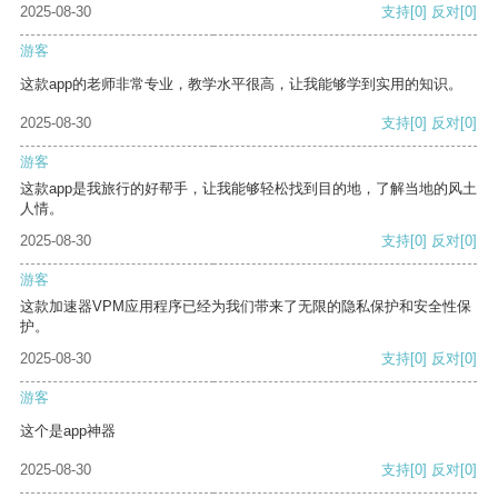
2025-08-30
支持
[0]
反对
[0]
游客
这款app的老师非常专业，教学水平很高，让我能够学到实用的知识。
2025-08-30
支持
[0]
反对
[0]
游客
这款app是我旅行的好帮手，让我能够轻松找到目的地，了解当地的风土
人情。
2025-08-30
支持
[0]
反对
[0]
游客
这款加速器VPM应用程序已经为我们带来了无限的隐私保护和安全性保
护。
2025-08-30
支持
[0]
反对
[0]
游客
这个是app神器
2025-08-30
支持
[0]
反对
[0]