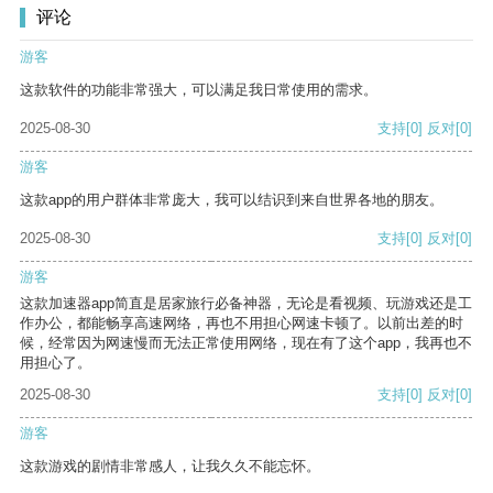
评论
游客
这款软件的功能非常强大，可以满足我日常使用的需求。
2025-08-30
支持
[0]
反对
[0]
游客
这款app的用户群体非常庞大，我可以结识到来自世界各地的朋友。
2025-08-30
支持
[0]
反对
[0]
游客
这款加速器app简直是居家旅行必备神器，无论是看视频、玩游戏还是工
作办公，都能畅享高速网络，再也不用担心网速卡顿了。以前出差的时
候，经常因为网速慢而无法正常使用网络，现在有了这个app，我再也不
用担心了。
2025-08-30
支持
[0]
反对
[0]
游客
这款游戏的剧情非常感人，让我久久不能忘怀。