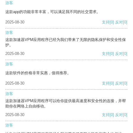
游客
这款app的功能非常丰富，可以满足我不同的社交需求。
2025-08-30
支持
[0]
反对
[0]
游客
这款加速器VPM应用程序已经为我们带来了无限的隐私保护和安全性保
护。
2025-08-30
支持
[0]
反对
[0]
游客
这款软件的价格非常实惠，值得推荐。
2025-08-30
支持
[0]
反对
[0]
游客
这款加速器VPM应用程序可以给你提供最高速度和安全性的连接，并帮
助你在网络上自由移动。
2025-08-30
支持
[0]
反对
[0]
游客