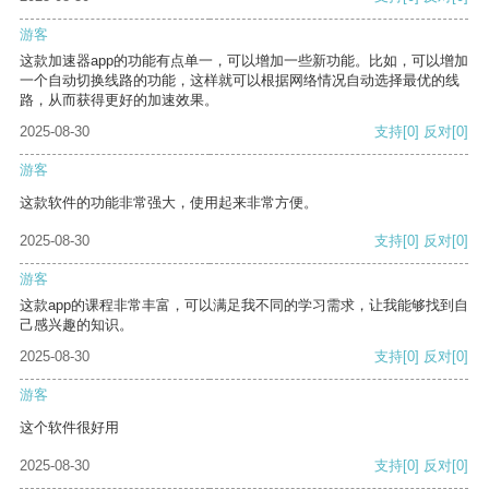
游客
这款加速器app的功能有点单一，可以增加一些新功能。比如，可以增加
一个自动切换线路的功能，这样就可以根据网络情况自动选择最优的线
路，从而获得更好的加速效果。
2025-08-30
支持
[0]
反对
[0]
游客
这款软件的功能非常强大，使用起来非常方便。
2025-08-30
支持
[0]
反对
[0]
游客
这款app的课程非常丰富，可以满足我不同的学习需求，让我能够找到自
己感兴趣的知识。
2025-08-30
支持
[0]
反对
[0]
游客
这个软件很好用
2025-08-30
支持
[0]
反对
[0]