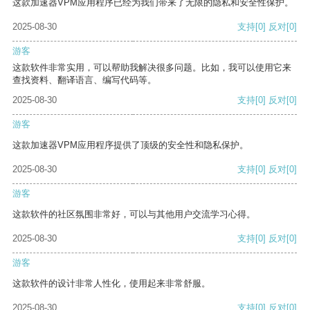
这款加速器VPM应用程序已经为我们带来了无限的隐私和安全性保护。
2025-08-30
支持
[0]
反对
[0]
游客
这款软件非常实用，可以帮助我解决很多问题。比如，我可以使用它来
查找资料、翻译语言、编写代码等。
2025-08-30
支持
[0]
反对
[0]
游客
这款加速器VPM应用程序提供了顶级的安全性和隐私保护。
2025-08-30
支持
[0]
反对
[0]
游客
这款软件的社区氛围非常好，可以与其他用户交流学习心得。
2025-08-30
支持
[0]
反对
[0]
游客
这款软件的设计非常人性化，使用起来非常舒服。
2025-08-30
支持
[0]
反对
[0]