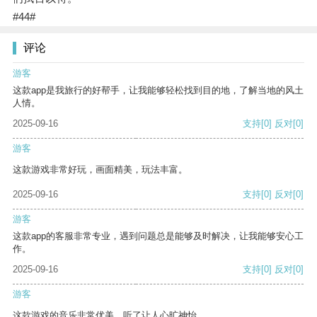
#44#
评论
游客
这款app是我旅行的好帮手，让我能够轻松找到目的地，了解当地的风土
人情。
2025-09-16
支持
[0]
反对
[0]
游客
这款游戏非常好玩，画面精美，玩法丰富。
2025-09-16
支持
[0]
反对
[0]
游客
这款app的客服非常专业，遇到问题总是能够及时解决，让我能够安心工
作。
2025-09-16
支持
[0]
反对
[0]
游客
这款游戏的音乐非常优美，听了让人心旷神怡。