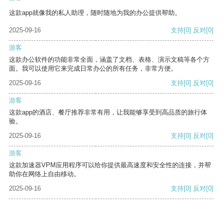
这款app就像我的私人助理，随时随地为我的办公提供帮助。
2025-09-16
支持
[0]
反对
[0]
游客
这款办公软件的功能非常全面，涵盖了文档、表格、演示文稿等各个方
面。我可以使用它来完成日常办公的所有任务，非常方便。
2025-09-16
支持
[0]
反对
[0]
游客
这款app的酒店、餐厅推荐非常有用，让我能够享受到高品质的旅行体
验。
2025-09-16
支持
[0]
反对
[0]
游客
这款加速器VPM应用程序可以给你提供最高速度和安全性的连接，并帮
助你在网络上自由移动。
2025-09-16
支持
[0]
反对
[0]