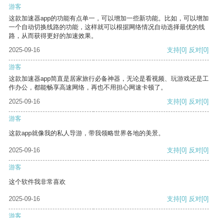
游客
这款加速器app的功能有点单一，可以增加一些新功能。比如，可以增加
一个自动切换线路的功能，这样就可以根据网络情况自动选择最优的线
路，从而获得更好的加速效果。
2025-09-16
支持
[0]
反对
[0]
游客
这款加速器app简直是居家旅行必备神器，无论是看视频、玩游戏还是工
作办公，都能畅享高速网络，再也不用担心网速卡顿了。
2025-09-16
支持
[0]
反对
[0]
游客
这款app就像我的私人导游，带我领略世界各地的美景。
2025-09-16
支持
[0]
反对
[0]
游客
这个软件我非常喜欢
2025-09-16
支持
[0]
反对
[0]
游客