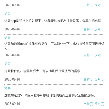
2025-09-16
支持
[0]
反对
[0]
游客
这款app是我社交的好帮手，让我能够与朋友保持联系，分享生活点滴。
2025-09-16
支持
[0]
反对
[0]
游客
这款加速器app的操作有点复杂，可以简化一下，比如将设置页面进行优
化。
2025-09-16
支持
[0]
反对
[0]
游客
这款软件的功能非常强大，可以满足我日常使用的需求。
2025-09-16
支持
[0]
反对
[0]
游客
这款加速器VPM应用程序可以给你提供最高速度和安全性的连接。
2025-09-16
支持
[0]
反对
[0]