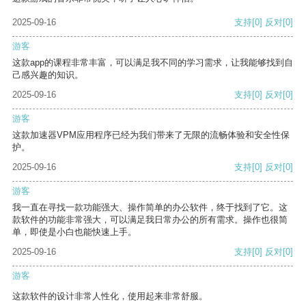
2025-09-16
支持
[0]
反对
[0]
游客
这款app的课程非常丰富，可以满足我不同的学习需求，让我能够找到自
己感兴趣的知识。
2025-09-16
支持
[0]
反对
[0]
游客
这款加速器VPM应用程序已经为我们带来了无限的流畅体验和安全性保
护。
2025-09-16
支持
[0]
反对
[0]
游客
我一直在寻找一款功能强大、操作简单的办公软件，终于找到了它。这
款软件的功能非常强大，可以满足我日常办公的所有需求。操作也很简
单，即使是小白也能快速上手。
2025-09-16
支持
[0]
反对
[0]
游客
这款软件的设计非常人性化，使用起来非常舒服。