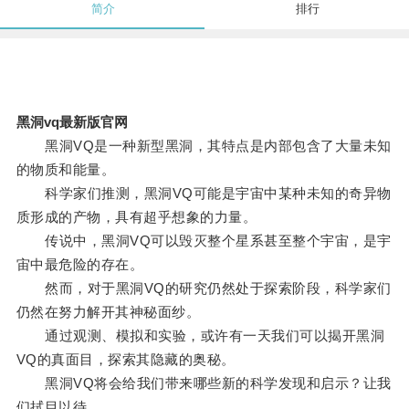
简介
排行
黑洞vq最新版官网
黑洞VQ是一种新型黑洞，其特点是内部包含了大量未知
的物质和能量。
科学家们推测，黑洞VQ可能是宇宙中某种未知的奇异物
质形成的产物，具有超乎想象的力量。
传说中，黑洞VQ可以毁灭整个星系甚至整个宇宙，是宇
宙中最危险的存在。
然而，对于黑洞VQ的研究仍然处于探索阶段，科学家们
仍然在努力解开其神秘面纱。
通过观测、模拟和实验，或许有一天我们可以揭开黑洞
VQ的真面目，探索其隐藏的奥秘。
黑洞VQ将会给我们带来哪些新的科学发现和启示？让我
们拭目以待。