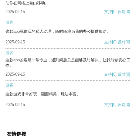
助你在网络上自由移动。
2025-09-15
支持
[0]
反对
[0]
游客
这款app就像我的私人助理，随时随地为我的办公提供帮助。
2025-09-15
支持
[0]
反对
[0]
游客
这款app的客服非常专业，遇到问题总是能够及时解决，让我能够安心工
作。
2025-09-15
支持
[0]
反对
[0]
游客
这款游戏非常好玩，画面精美，玩法丰富。
2025-09-15
支持
[0]
反对
[0]
友情链接