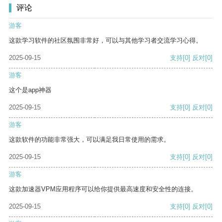
评论
游客
这款学习软件的社区氛围非常好，可以与其他学习者交流学习心得。
2025-09-15
支持
[0]
反对
[0]
游客
这个是app神器
2025-09-15
支持
[0]
反对
[0]
游客
这款软件的功能非常强大，可以满足我日常使用的需求。
2025-09-15
支持
[0]
反对
[0]
游客
这款加速器VPM应用程序可以给你提供最高速度和安全性的连接。
2025-09-15
支持
[0]
反对
[0]