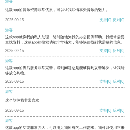
游客
这款app的音乐资源非常优质，可以让我尽情享受音乐的魅力。
2025-09-15
支持
[0]
反对
[0]
游客
这款app就像我的私人助理，随时随地为我的办公提供帮助。我经常需要
查找资料，这款app的搜索功能非常强大，能够快速找到我需要的信息。
2025-09-15
支持
[0]
反对
[0]
游客
这款app的售后服务非常完善，遇到问题总是能够得到妥善解决，让我能
够放心购物。
2025-09-15
支持
[0]
反对
[0]
游客
这个软件我非常喜欢
2025-09-15
支持
[0]
反对
[0]
游客
这款app的功能非常强大，可以满足我所有的工作需求。我可以使用它来