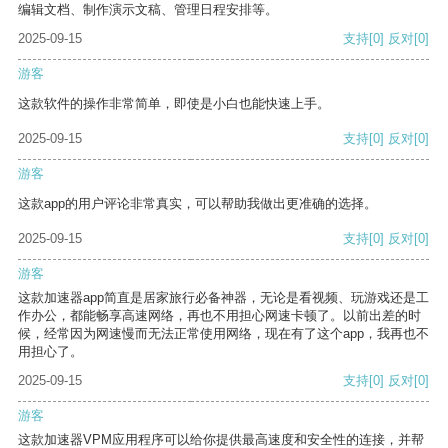
编辑文档、制作演示文稿、管理日程安排等。
2025-09-15
支持
[0]
反对
[0]
游客
这款软件的操作非常简单，即使是小白也能快速上手。
2025-09-15
支持
[0]
反对
[0]
游客
这款app的用户评论非常真实，可以帮助我做出更准确的选择。
2025-09-15
支持
[0]
反对
[0]
游客
这款加速器app简直是居家旅行必备神器，无论是看视频、玩游戏还是工
作办公，都能畅享高速网络，再也不用担心网速卡顿了。以前出差的时
候，经常因为网速慢而无法正常使用网络，现在有了这个app，我再也不
用担心了。
2025-09-15
支持
[0]
反对
[0]
游客
这款加速器VPM应用程序可以给你提供最高速度和安全性的连接，并帮