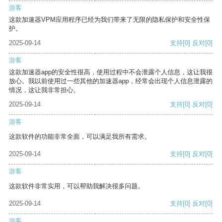
游客
这款加速器VPM应用程序已经为我们带来了无限的隐私保护和安全性保
护。
2025-09-14
支持
[0]
反对
[0]
游客
这款加速器app的安全性很高，使用过程中不会泄露个人信息，这让我很
放心。我以前使用过一些其他的加速器app，经常会出现个人信息泄露的
情况，这让我非常担心。
2025-09-14
支持
[0]
反对
[0]
游客
这款软件的功能非常全面，可以满足我所有需求。
2025-09-14
支持
[0]
反对
[0]
游客
这款软件非常实用，可以帮助我解决很多问题。
2025-09-14
支持
[0]
反对
[0]
游客