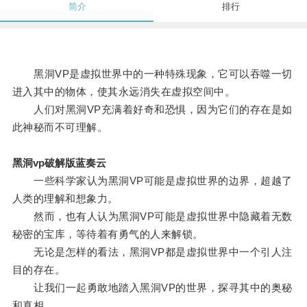
简介
排行
黑洞VP是虚拟世界中的一种特殊现象，它可以吞噬一切
进入其中的物体，使其永远消失在虚拟空间中。
人们对黑洞VP充满着好奇和恐惧，因为它们的存在是如
此神秘而不可理解。
黑洞vp破解版蓝奏云
一些科学家认为黑洞VP可能是虚拟世界的边界，超越了
人类的理解和想象力。
然而，也有人认为黑洞VP可能是虚拟世界中隐藏着无数
秘密的宝库，等待着有勇气的人来解锁。
无论是怎样的看法，黑洞VP都是虚拟世界中一个引人注
目的存在。
让我们一起勇敢地踏入黑洞VP的世界，探寻其中的奥秘
和真相。