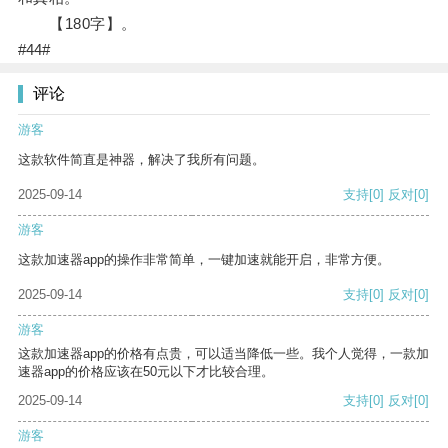
【180字】。
#44#
评论
游客
这款软件简直是神器，解决了我所有问题。
2025-09-14
支持
[0]
反对
[0]
游客
这款加速器app的操作非常简单，一键加速就能开启，非常方便。
2025-09-14
支持
[0]
反对
[0]
游客
这款加速器app的价格有点贵，可以适当降低一些。我个人觉得，一款加
速器app的价格应该在50元以下才比较合理。
2025-09-14
支持
[0]
反对
[0]
游客