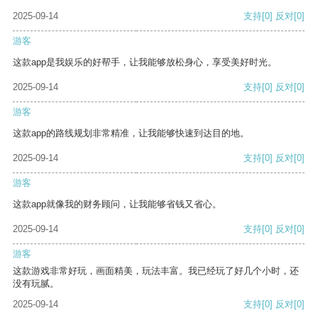
2025-09-14
支持
[0]
反对
[0]
游客
这款app是我娱乐的好帮手，让我能够放松身心，享受美好时光。
2025-09-14
支持
[0]
反对
[0]
游客
这款app的路线规划非常精准，让我能够快速到达目的地。
2025-09-14
支持
[0]
反对
[0]
游客
这款app就像我的财务顾问，让我能够省钱又省心。
2025-09-14
支持
[0]
反对
[0]
游客
这款游戏非常好玩，画面精美，玩法丰富。我已经玩了好几个小时，还
没有玩腻。
2025-09-14
支持
[0]
反对
[0]