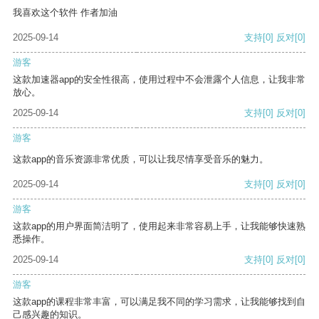
我喜欢这个软件 作者加油
2025-09-14
支持
[0]
反对
[0]
游客
这款加速器app的安全性很高，使用过程中不会泄露个人信息，让我非常
放心。
2025-09-14
支持
[0]
反对
[0]
游客
这款app的音乐资源非常优质，可以让我尽情享受音乐的魅力。
2025-09-14
支持
[0]
反对
[0]
游客
这款app的用户界面简洁明了，使用起来非常容易上手，让我能够快速熟
悉操作。
2025-09-14
支持
[0]
反对
[0]
游客
这款app的课程非常丰富，可以满足我不同的学习需求，让我能够找到自
己感兴趣的知识。