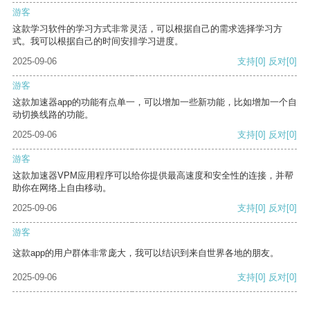
游客
这款学习软件的学习方式非常灵活，可以根据自己的需求选择学习方
式。我可以根据自己的时间安排学习进度。
2025-09-06
支持
[0]
反对
[0]
游客
这款加速器app的功能有点单一，可以增加一些新功能，比如增加一个自
动切换线路的功能。
2025-09-06
支持
[0]
反对
[0]
游客
这款加速器VPM应用程序可以给你提供最高速度和安全性的连接，并帮
助你在网络上自由移动。
2025-09-06
支持
[0]
反对
[0]
游客
这款app的用户群体非常庞大，我可以结识到来自世界各地的朋友。
2025-09-06
支持
[0]
反对
[0]