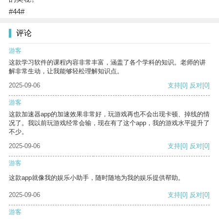
#44#
评论
游客
这款学习软件的课程内容非常丰富，涵盖了各个学科的知识。老师的讲
解非常生动，让我能够轻松理解知识点。
2025-09-06
支持
[0]
反对
[0]
游客
这款加速器app的加速效果非常好，玩游戏再也不会出现卡顿、掉线的情
况了。我以前玩游戏经常会输，现在有了这个app，我的游戏水平提升了
不少。
2025-09-06
支持
[0]
反对
[0]
游客
这款app就像我的娱乐小助手，随时随地为我的娱乐提供帮助。
2025-09-06
支持
[0]
反对
[0]
游客