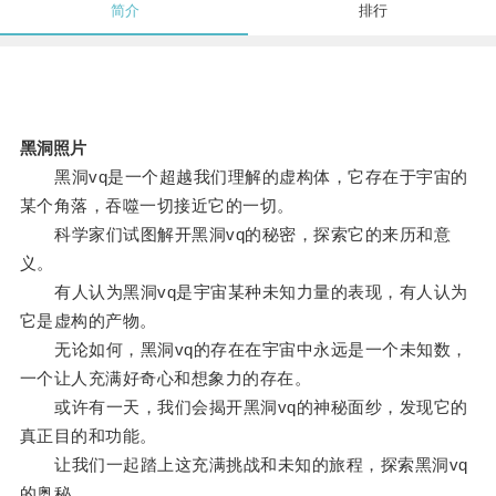
简介
排行
黑洞照片
黑洞vq是一个超越我们理解的虚构体，它存在于宇宙的
某个角落，吞噬一切接近它的一切。
科学家们试图解开黑洞vq的秘密，探索它的来历和意
义。
有人认为黑洞vq是宇宙某种未知力量的表现，有人认为
它是虚构的产物。
无论如何，黑洞vq的存在在宇宙中永远是一个未知数，
一个让人充满好奇心和想象力的存在。
或许有一天，我们会揭开黑洞vq的神秘面纱，发现它的
真正目的和功能。
让我们一起踏上这充满挑战和未知的旅程，探索黑洞vq
的奥秘。