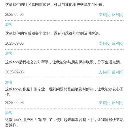
这款软件的社区氛围非常好，可以与其他用户交流学习心得。
2025-09-06
支持
[0]
反对
[0]
游客
这款软件的售后服务非常好，遇到问题都能得到及时解决。
2025-09-06
支持
[0]
反对
[0]
游客
这款app是我社交的好帮手，让我能够与朋友保持联系，分享生活点滴。
2025-09-06
支持
[0]
反对
[0]
游客
这款app的客服非常专业，遇到问题总是能够及时解决，让我能够安心工
作。
2025-09-06
支持
[0]
反对
[0]
游客
这款app的用户界面简洁明了，使用起来非常容易上手，让我能够快速熟
悉操作。