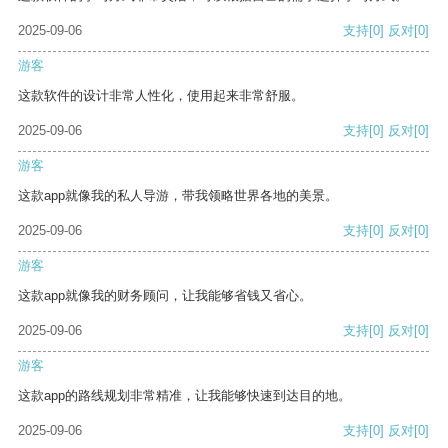
2025-09-06
支持
[0]
反对
[0]
游客
这款软件的设计非常人性化，使用起来非常舒服。
2025-09-06
支持
[0]
反对
[0]
游客
这款app就像我的私人导游，带我领略世界各地的美景。
2025-09-06
支持
[0]
反对
[0]
游客
这款app就像我的财务顾问，让我能够省钱又省心。
2025-09-06
支持
[0]
反对
[0]
游客
这款app的路线规划非常精准，让我能够快速到达目的地。
2025-09-06
支持
[0]
反对
[0]