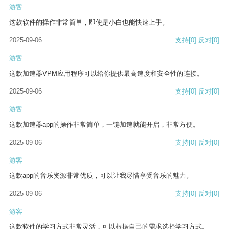
游客
这款软件的操作非常简单，即使是小白也能快速上手。
2025-09-06
支持
[0]
反对
[0]
游客
这款加速器VPM应用程序可以给你提供最高速度和安全性的连接。
2025-09-06
支持
[0]
反对
[0]
游客
这款加速器app的操作非常简单，一键加速就能开启，非常方便。
2025-09-06
支持
[0]
反对
[0]
游客
这款app的音乐资源非常优质，可以让我尽情享受音乐的魅力。
2025-09-06
支持
[0]
反对
[0]
游客
这款软件的学习方式非常灵活，可以根据自己的需求选择学习方式。