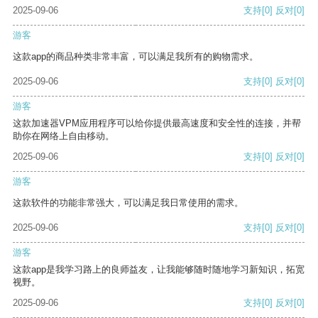
2025-09-06
支持
[0]
反对
[0]
游客
这款app的商品种类非常丰富，可以满足我所有的购物需求。
2025-09-06
支持
[0]
反对
[0]
游客
这款加速器VPM应用程序可以给你提供最高速度和安全性的连接，并帮
助你在网络上自由移动。
2025-09-06
支持
[0]
反对
[0]
游客
这款软件的功能非常强大，可以满足我日常使用的需求。
2025-09-06
支持
[0]
反对
[0]
游客
这款app是我学习路上的良师益友，让我能够随时随地学习新知识，拓宽
视野。
2025-09-06
支持
[0]
反对
[0]