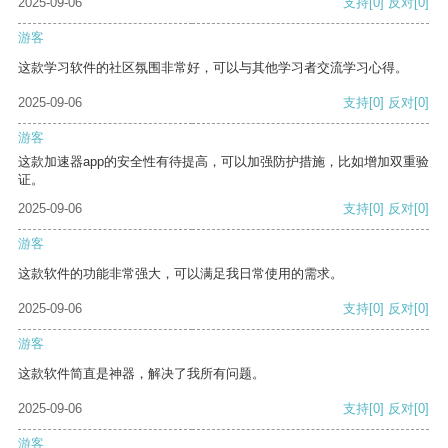
2025-09-06
支持
[0]
反对
[0]
游客
这款学习软件的社区氛围非常好，可以与其他学习者交流学习心得。
2025-09-06
支持
[0]
反对
[0]
游客
这款加速器app的安全性有待提高，可以加强防护措施，比如增加双重验
证。
2025-09-06
支持
[0]
反对
[0]
游客
这款软件的功能非常强大，可以满足我日常使用的需求。
2025-09-06
支持
[0]
反对
[0]
游客
这款软件简直是神器，解决了我所有问题。
2025-09-06
支持
[0]
反对
[0]
游客