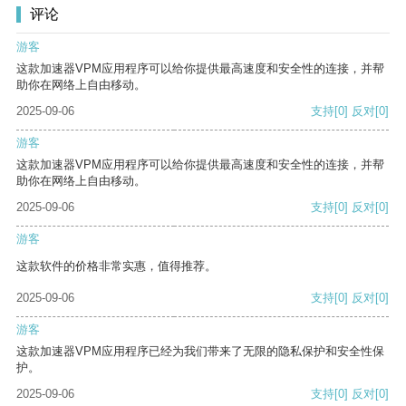
评论
游客
这款加速器VPM应用程序可以给你提供最高速度和安全性的连接，并帮
助你在网络上自由移动。
2025-09-06
支持
[0]
反对
[0]
游客
这款加速器VPM应用程序可以给你提供最高速度和安全性的连接，并帮
助你在网络上自由移动。
2025-09-06
支持
[0]
反对
[0]
游客
这款软件的价格非常实惠，值得推荐。
2025-09-06
支持
[0]
反对
[0]
游客
这款加速器VPM应用程序已经为我们带来了无限的隐私保护和安全性保
护。
2025-09-06
支持
[0]
反对
[0]