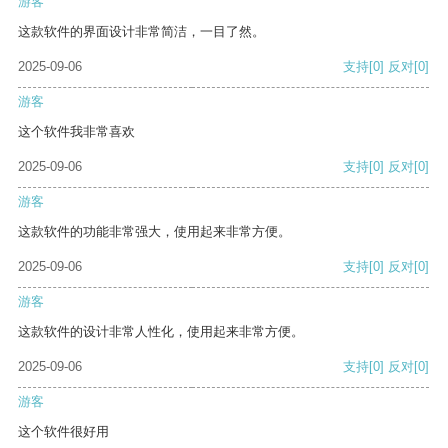
游客
这款软件的界面设计非常简洁，一目了然。
2025-09-06
支持
[0]
反对
[0]
游客
这个软件我非常喜欢
2025-09-06
支持
[0]
反对
[0]
游客
这款软件的功能非常强大，使用起来非常方便。
2025-09-06
支持
[0]
反对
[0]
游客
这款软件的设计非常人性化，使用起来非常方便。
2025-09-06
支持
[0]
反对
[0]
游客
这个软件很好用