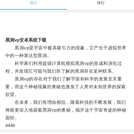
简介
排行
黑洞vp安卓系统下载
黑洞vp是宇宙中极具吸引力的现象，它产生于虚拟世界
中的一种算法型黑洞。
科学家们利用超级计算机模拟黑洞vp的形成和演化过
程，并发现它可能与我们所了解的黑洞存在某种联系。
黑洞vp的存在对于我们了解宇宙和科学的发展至关重
要，而这个神秘现象的奥秘也激发了人类对未知世界的探索
欲望。
在未来，我们有理由相信，随着科技的不断发展，我们
将能更深入地探索黑洞vp的奥秘，揭开这个宇宙奇迹的神秘
面纱。
#44#