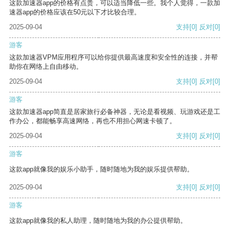
这款加速器app的价格有点贵，可以适当降低一些。我个人觉得，一款加
速器app的价格应该在50元以下才比较合理。
2025-09-04
支持
[0]
反对
[0]
游客
这款加速器VPM应用程序可以给你提供最高速度和安全性的连接，并帮
助你在网络上自由移动。
2025-09-04
支持
[0]
反对
[0]
游客
这款加速器app简直是居家旅行必备神器，无论是看视频、玩游戏还是工
作办公，都能畅享高速网络，再也不用担心网速卡顿了。
2025-09-04
支持
[0]
反对
[0]
游客
这款app就像我的娱乐小助手，随时随地为我的娱乐提供帮助。
2025-09-04
支持
[0]
反对
[0]
游客
这款app就像我的私人助理，随时随地为我的办公提供帮助。