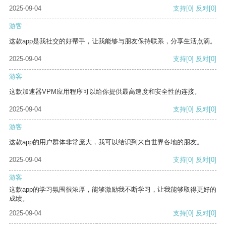
2025-09-04
支持
[0]
反对
[0]
游客
这款app是我社交的好帮手，让我能够与朋友保持联系，分享生活点滴。
2025-09-04
支持
[0]
反对
[0]
游客
这款加速器VPM应用程序可以给你提供最高速度和安全性的连接。
2025-09-04
支持
[0]
反对
[0]
游客
这款app的用户群体非常庞大，我可以结识到来自世界各地的朋友。
2025-09-04
支持
[0]
反对
[0]
游客
这款app的学习氛围很浓厚，能够激励我不断学习，让我能够取得更好的
成绩。
2025-09-04
支持
[0]
反对
[0]