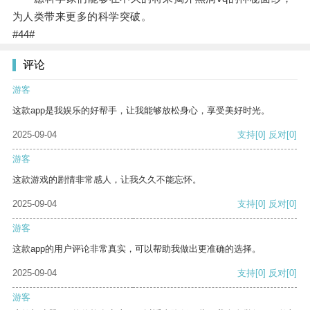
为人类带来更多的科学突破。
#44#
评论
游客
这款app是我娱乐的好帮手，让我能够放松身心，享受美好时光。
2025-09-04
支持
[0]
反对
[0]
游客
这款游戏的剧情非常感人，让我久久不能忘怀。
2025-09-04
支持
[0]
反对
[0]
游客
这款app的用户评论非常真实，可以帮助我做出更准确的选择。
2025-09-04
支持
[0]
反对
[0]
游客