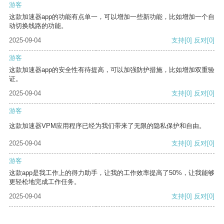
游客
这款加速器app的功能有点单一，可以增加一些新功能，比如增加一个自
动切换线路的功能。
2025-09-04
支持
[0]
反对
[0]
游客
这款加速器app的安全性有待提高，可以加强防护措施，比如增加双重验
证。
2025-09-04
支持
[0]
反对
[0]
游客
这款加速器VPM应用程序已经为我们带来了无限的隐私保护和自由。
2025-09-04
支持
[0]
反对
[0]
游客
这款app是我工作上的得力助手，让我的工作效率提高了50%，让我能够
更轻松地完成工作任务。
2025-09-04
支持
[0]
反对
[0]