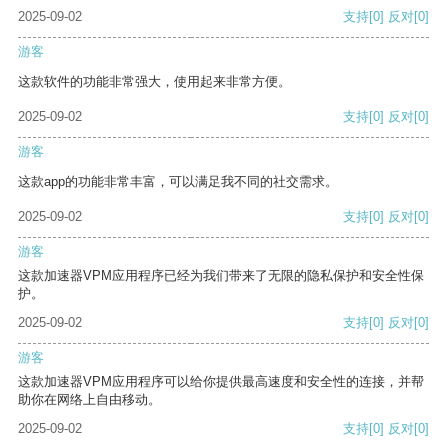
2025-09-02
支持
[0]
反对
[0]
游客
这款软件的功能非常强大，使用起来非常方便。
2025-09-02
支持
[0]
反对
[0]
游客
这款app的功能非常丰富，可以满足我不同的社交需求。
2025-09-02
支持
[0]
反对
[0]
游客
这款加速器VPM应用程序已经为我们带来了无限的隐私保护和安全性保
护。
2025-09-02
支持
[0]
反对
[0]
游客
这款加速器VPM应用程序可以给你提供最高速度和安全性的连接，并帮
助你在网络上自由移动。
2025-09-02
支持
[0]
反对
[0]