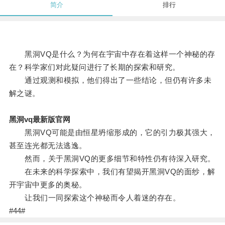
简介
排行
黑洞VQ是什么？为何在宇宙中存在着这样一个神秘的存
在？科学家们对此疑问进行了长期的探索和研究。
通过观测和模拟，他们得出了一些结论，但仍有许多未
解之谜。
黑洞vq最新版官网
黑洞VQ可能是由恒星坍缩形成的，它的引力极其强大，
甚至连光都无法逃逸。
然而，关于黑洞VQ的更多细节和特性仍有待深入研究。
在未来的科学探索中，我们有望揭开黑洞VQ的面纱，解
开宇宙中更多的奥秘。
让我们一同探索这个神秘而令人着迷的存在。
#44#