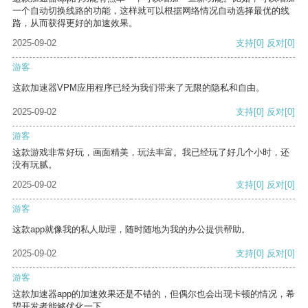
一个自动切换线路的功能，这样就可以根据网络情况自动选择最优的线
路，从而获得更好的加速效果。
2025-09-02
支持
[0]
反对
[0]
游客
这款加速器VPM应用程序已经为我们带来了无限的隐私和自由。
2025-09-02
支持
[0]
反对
[0]
游客
这款游戏非常好玩，画面精美，玩法丰富。我已经玩了好几个小时，还
没有玩腻。
2025-09-02
支持
[0]
反对
[0]
游客
这款app就像我的私人助理，随时随地为我的办公提供帮助。
2025-09-02
支持
[0]
反对
[0]
游客
这款加速器app的加速效果还是不错的，但偶尔也会出现卡顿的情况，希
望开发者能够优化一下。