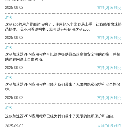
2025-09-02
支持
[0]
反对
[0]
游客
这款app的用户界面简洁明了，使用起来非常容易上手，让我能够快速熟
悉操作。我不用看说明书，就可以轻松使用这款app。
2025-09-02
支持
[0]
反对
[0]
游客
这款加速器VPM应用程序可以给你提供最高速度和安全性的连接，并帮
助你在网络上自由移动。
2025-09-02
支持
[0]
反对
[0]
游客
这款加速器VPM应用程序已经为我们带来了无限的隐私保护和安全性保
护。
2025-09-02
支持
[0]
反对
[0]
游客
这款加速器VPM应用程序已经为我们带来了无限的隐私保护和自由。
2025-09-02
支持
[0]
反对
[0]