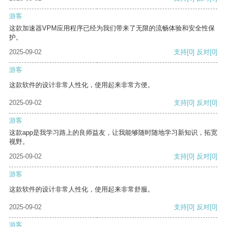
游客
这款加速器VPM应用程序已经为我们带来了无限的流畅体验和安全性保
护。
2025-09-02
支持
[0]
反对
[0]
游客
这款软件的设计非常人性化，使用起来非常方便。
2025-09-02
支持
[0]
反对
[0]
游客
这款app是我学习路上的良师益友，让我能够随时随地学习新知识，拓宽
视野。
2025-09-02
支持
[0]
反对
[0]
游客
这款软件的设计非常人性化，使用起来非常舒服。
2025-09-02
支持
[0]
反对
[0]
游客