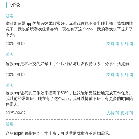
评论
游客
这款加速器app的加速效果非常好，玩游戏再也不会出现卡顿、掉线的情
况了。我以前玩游戏经常会输，现在有了这个app，我的游戏水平提升了
不少。
2025-09-02
支持
[0]
反对
[0]
游客
这款app是我社交的好帮手，让我能够与朋友保持联系，分享生活点滴。
2025-09-02
支持
[0]
反对
[0]
游客
这款app让我的工作效率提高了50%，让我能够更轻松地完成工作任务。
我以前经常加班，现在有了这个app，我可以提前下班，有更多的时间陪
伴家人。
2025-09-02
支持
[0]
反对
[0]
游客
这款app的商品种类非常丰富，可以满足我所有的购物需求。