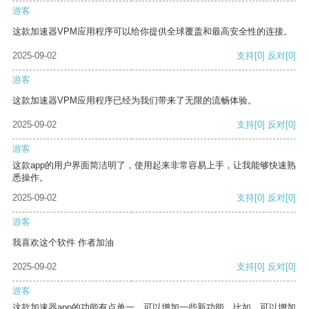
游客
这款加速器VPM应用程序可以给你提供全球覆盖和最高安全性的连接。
2025-09-02
支持
[0]
反对
[0]
游客
这款加速器VPM应用程序已经为我们带来了无限的流畅体验。
2025-09-02
支持
[0]
反对
[0]
游客
这款app的用户界面简洁明了，使用起来非常容易上手，让我能够快速熟
悉操作。
2025-09-02
支持
[0]
反对
[0]
游客
我喜欢这个软件 作者加油
2025-09-02
支持
[0]
反对
[0]
游客
这款加速器app的功能有点单一，可以增加一些新功能。比如，可以增加