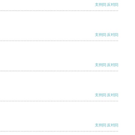
支持
[0]
反对
[0]
支持
[0]
反对
[0]
支持
[0]
反对
[0]
支持
[0]
反对
[0]
支持
[0]
反对
[0]