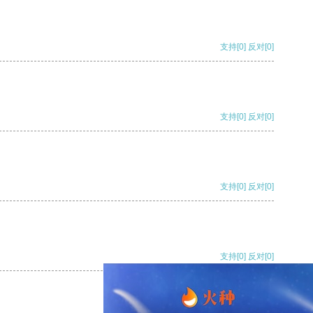
支持
[0]
反对
[0]
支持
[0]
反对
[0]
支持
[0]
反对
[0]
支持
[0]
反对
[0]