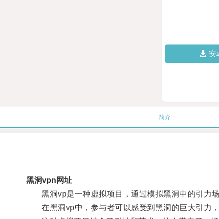
安
简介
黑洞vpn网址
黑洞vp是一种虚拟项目，通过模拟黑洞中的引力场
在黑洞vp中，参与者可以感受到黑洞的巨大引力，