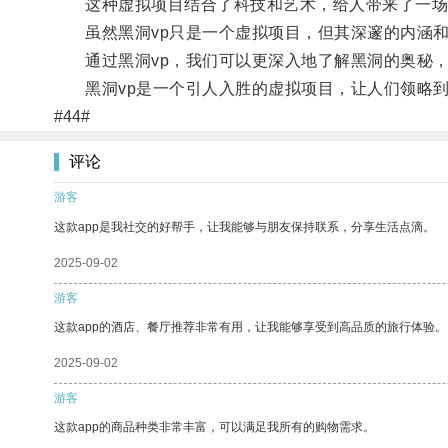
这种虚拟项目结合了科技和艺术，给人带来了一场
虽然黑洞vp只是一个虚拟项目，但其深邃的内涵和
通过黑洞vp，我们可以更深入地了解黑洞的奥秘，
黑洞vp是一个引人入胜的虚拟项目，让人们领略到
#44#
评论
游客
这款app是我社交的好帮手，让我能够与朋友保持联系，分享生活点滴。
2025-09-02
游客
这款app的酒店、餐厅推荐非常有用，让我能够享受到高品质的旅行体验。
2025-09-02
游客
这款app的商品种类非常丰富，可以满足我所有的购物需求。