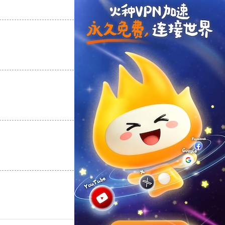
支持
[0]
反对
[0]
支持
[0]
反对
[0]
支持
[0]
反对
[0]
支持
[0]
反对
[0]