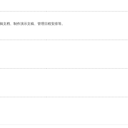
编辑文档、制作演示文稿、管理日程安排等。