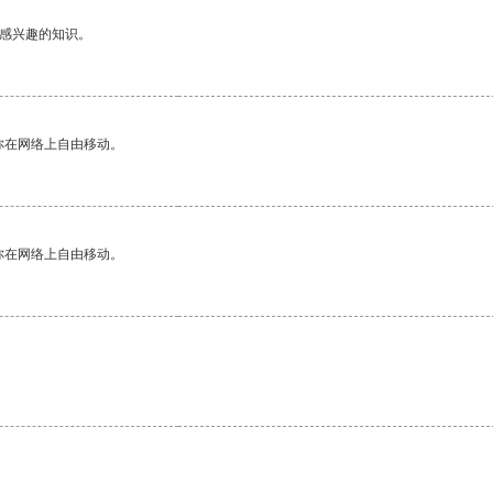
己感兴趣的知识。
你在网络上自由移动。
你在网络上自由移动。
。