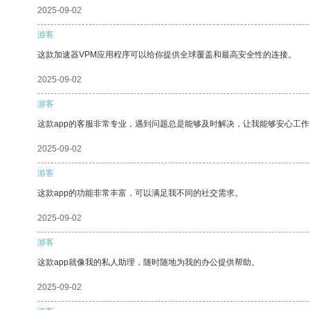
2025-09-02
游客
这款加速器VPM应用程序可以给你提供全球覆盖和最高安全性的连接。
2025-09-02
游客
这款app的客服非常专业，遇到问题总是能够及时解决，让我能够安心工作
2025-09-02
游客
这款app的功能非常丰富，可以满足我不同的社交需求。
2025-09-02
游客
这款app就像我的私人助理，随时随地为我的办公提供帮助。
2025-09-02