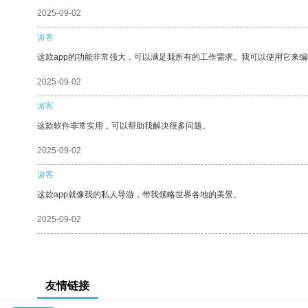
2025-09-02
游客
这款app的功能非常强大，可以满足我所有的工作需求。我可以使用它来
2025-09-02
游客
这款软件非常实用，可以帮助我解决很多问题。
2025-09-02
游客
这款app就像我的私人导游，带我领略世界各地的美景。
2025-09-02
友情链接