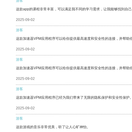
游客
这款app的课程非常丰富，可以满足我不同的学习需求，让我能够找到自
2025-09-02
游客
这款加速器VPM应用程序可以给你提供最高速度和安全性的连接，并帮助
2025-09-02
游客
这款加速器VPM应用程序可以给你提供最高速度和安全性的连接，并帮助
2025-09-02
游客
这款加速器VPM应用程序已经为我们带来了无限的隐私保护和安全性保护
2025-09-02
游客
这款游戏的音乐非常优美，听了让人心旷神怡。