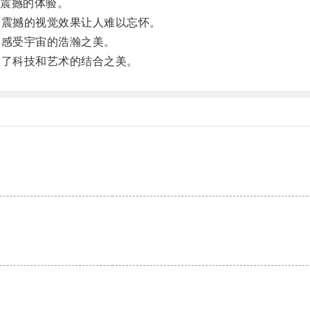
震撼的体验。
震撼的视觉效果让人难以忘怀。
感受宇宙的浩瀚之美。
了科技和艺术的结合之美。