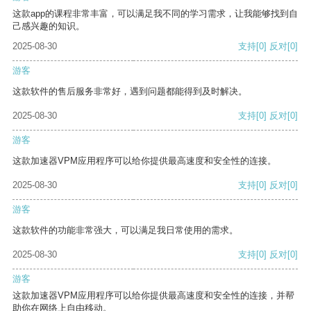
这款app的课程非常丰富，可以满足我不同的学习需求，让我能够找到自
己感兴趣的知识。
2025-08-30
支持
[0]
反对
[0]
游客
这款软件的售后服务非常好，遇到问题都能得到及时解决。
2025-08-30
支持
[0]
反对
[0]
游客
这款加速器VPM应用程序可以给你提供最高速度和安全性的连接。
2025-08-30
支持
[0]
反对
[0]
游客
这款软件的功能非常强大，可以满足我日常使用的需求。
2025-08-30
支持
[0]
反对
[0]
游客
这款加速器VPM应用程序可以给你提供最高速度和安全性的连接，并帮
助你在网络上自由移动。