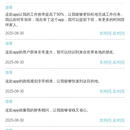
游客
这款app让我的工作效率提高了50%，让我能够更轻松地完成工作任务。
我以前经常加班，现在有了这个app，我可以提前下班，有更多的时间陪
伴家人。
2025-08-30
支持
[0]
反对
[0]
游客
这款app的用户群体非常庞大，我可以结识到来自世界各地的朋友。
2025-08-30
支持
[0]
反对
[0]
游客
这款app的路线规划非常精准，让我能够快速到达目的地。
2025-08-30
支持
[0]
反对
[0]
游客
这款app就像我的财务顾问，让我能够省钱又省心。
2025-08-30
支持
[0]
反对
[0]