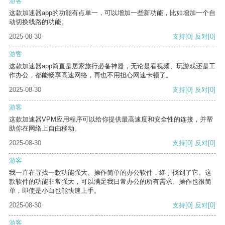
游客
这款加速器app的功能有点单一，可以增加一些新功能，比如增加一个自
动切换线路的功能。
2025-08-30
支持
[0]
反对
[0]
游客
这款加速器app简直是居家旅行必备神器，无论是看视频、玩游戏还是工
作办公，都能畅享高速网络，再也不用担心网速卡顿了。
2025-08-30
支持
[0]
反对
[0]
游客
这款加速器VPM应用程序可以给你提供最高速度和安全性的连接，并帮
助你在网络上自由移动。
2025-08-30
支持
[0]
反对
[0]
游客
我一直在寻找一款功能强大、操作简单的办公软件，终于找到了它。这
款软件的功能非常强大，可以满足我日常办公的所有需求。操作也很简
单，即使是小白也能快速上手。
2025-08-30
支持
[0]
反对
[0]
游客