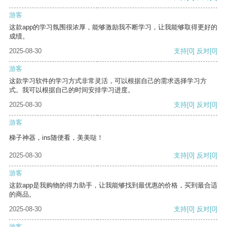
游客
这款app的学习氛围很浓厚，能够激励我不断学习，让我能够取得更好的
成绩。
2025-08-30
支持
[0]
反对
[0]
游客
这款学习软件的学习方式非常灵活，可以根据自己的需求选择学习方
式。我可以根据自己的时间安排学习进度。
2025-08-30
支持
[0]
反对
[0]
游客
梯子神器，ins随便看，美美哒！
2025-08-30
支持
[0]
反对
[0]
游客
这款app是我购物的得力助手，让我能够找到最优惠的价格，买到最合适
的商品。
2025-08-30
支持
[0]
反对
[0]
游客