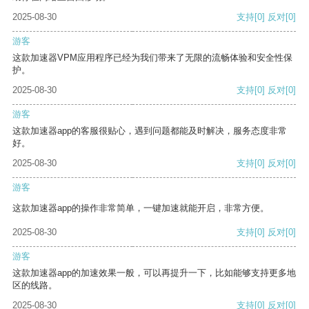
2025-08-30
支持
[0]
反对
[0]
游客
这款加速器VPM应用程序已经为我们带来了无限的流畅体验和安全性保
护。
2025-08-30
支持
[0]
反对
[0]
游客
这款加速器app的客服很贴心，遇到问题都能及时解决，服务态度非常
好。
2025-08-30
支持
[0]
反对
[0]
游客
这款加速器app的操作非常简单，一键加速就能开启，非常方便。
2025-08-30
支持
[0]
反对
[0]
游客
这款加速器app的加速效果一般，可以再提升一下，比如能够支持更多地
区的线路。
2025-08-30
支持
[0]
反对
[0]