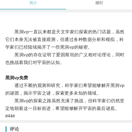
简介
排行
黑洞vp一直以来都是天文学家们探索的热门话题，虽然
它们本身无法被直接观测，但通过各种数据分析和模拟，科
学家们已经陆续揭开了一些黑洞vp的秘密。
黑洞vp的存在证明了爱因斯坦的广义相对论理论，同时
也挑战着我们对宇宙的认知。
黑洞vp免费
通过不断的观测和研究，科学家们希望能够解开黑洞vp
的谜团，揭示宇宙之谜，探索更多未知的领域。
黑洞vp的探索之路虽然充满了挑战，但科学家们仍然坚
定地朝着这一目标前进，希望能够解开宇宙的最后谜底。
#44#
评论